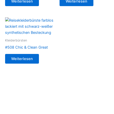
Weiterlesen
Weiterlesen
Kleiderbürsten
#508 Chic & Clean Great
Weiterlesen