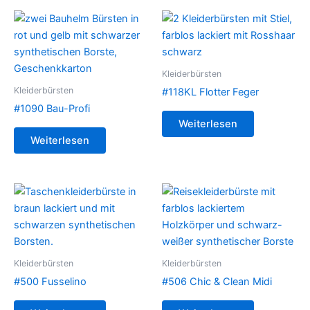
Kleiderbürsten
Kleiderbürsten
#118KL Flotter Feger
#1090 Bau-Profi
Weiterlesen
Weiterlesen
Kleiderbürsten
Kleiderbürsten
#500 Fusselino
#506 Chic & Clean Midi