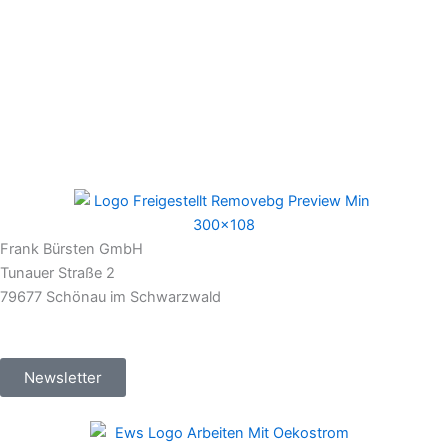
Frank Bürsten GmbH
Tunauer Straße 2
79677 Schönau im Schwarzwald
Newsletter