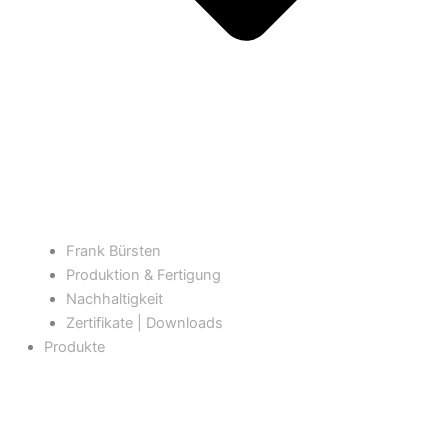
Frank Bürsten
Produktion & Fertigung
Nachhaltigkeit
Zertifikate | Downloads
Produkte