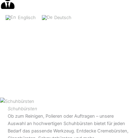
Englisch
Deutsch
Schuhbürsten
Ob zum Reinigen, Polieren oder Auftragen – unsere
Auswahl an hochwertigen Schuhbürsten bietet für jeden
Bedarf das passende Werkzeug. Entdecke Cremebürsten,