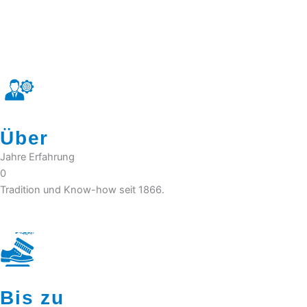
Über
Jahre Erfahrung
0
Tradition und Know-how seit 1866.
Bis zu