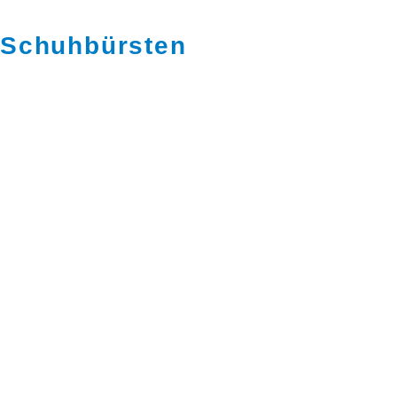
Schuhbürsten