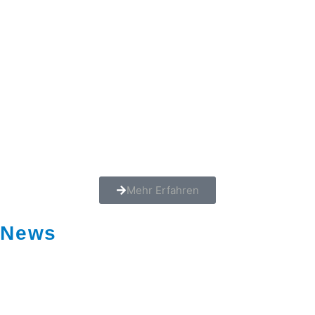
Mehr Erfahren
News