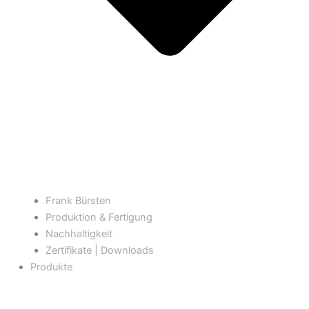
Frank Bürsten
Produktion & Fertigung
Nachhaltigkeit
Zertifikate | Downloads
Produkte