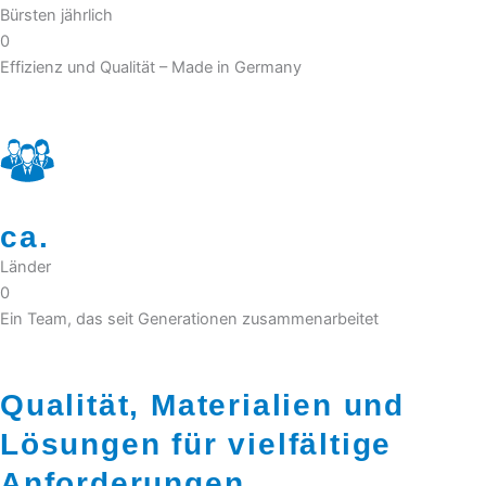
Bürsten jährlich
0
Effizienz und Qualität – Made in Germany
ca.
Länder
0
Ein Team, das seit Generationen zusammenarbeitet
Qualität, Materialien und
Lösungen für vielfältige
Anforderungen