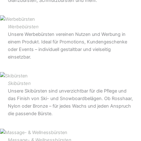
Glanzbürsten, Schmutzbürsten und mehr.
Werbebürsten
Unsere Werbebürsten vereinen Nutzen und Werbung in
einem Produkt. Ideal für Promotions, Kundengeschenke
oder Events – individuell gestaltbar und vielseitig
einsetzbar.
Skibürsten
Unsere Skibürsten sind unverzichtbar für die Pflege und
das Finish von Ski- und Snowboardbelägen. Ob Rosshaar,
Nylon oder Bronze – für jedes Wachs und jeden Anspruch
die passende Bürste.
Massage- & Wellnessbürsten