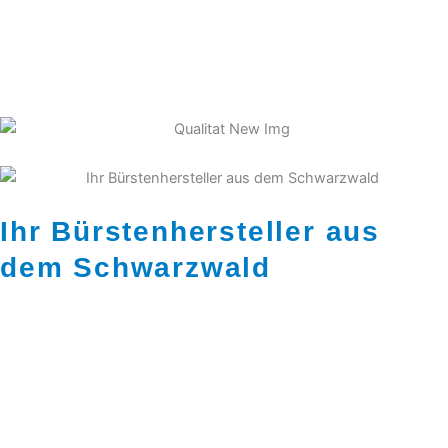
Ihr Bürstenhersteller aus
dem Schwarzwald