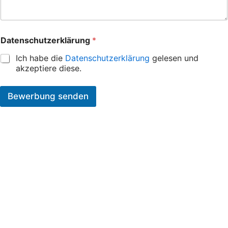
Datenschutzerklärung
*
Ich habe die
Datenschutzerklärung
gelesen und
akzeptiere diese.
Bewerbung senden