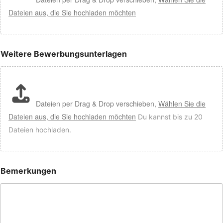
Dateien aus, die Sie hochladen möchten
Weitere Bewerbungsunterlagen
Dateien per Drag & Drop verschieben,
Wählen Sie die
Dateien aus, die Sie hochladen möchten
Du kannst bis zu 20
Dateien hochladen.
Bemerkungen