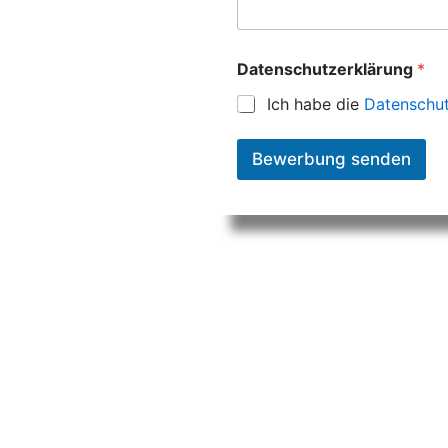
Datenschutzerklärung
*
Ich habe die
Datenschut
Bewerbung senden