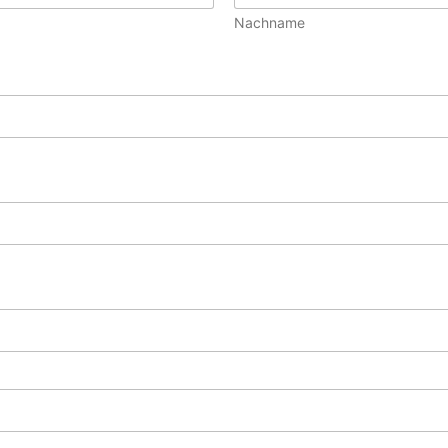
Nachname