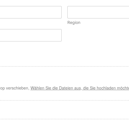
Region
rop verschieben,
Wählen Sie die Dateien aus, die Sie hochladen möcht