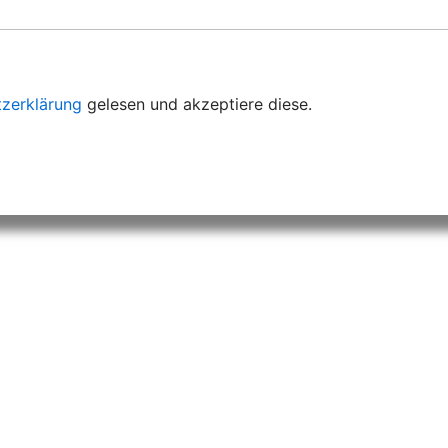
zerklärung
gelesen und akzeptiere diese.