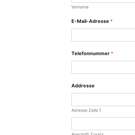
Vorname
E-Mail-Adresse
*
Telefonnummer
*
Addresse
Adresse Zeile 1
Anschrift Zusatz