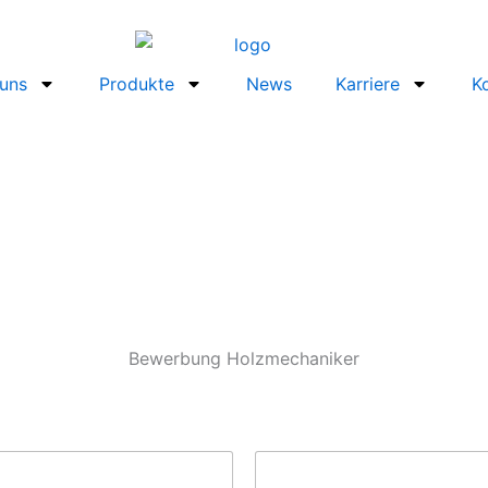
uns
Produkte
News
Karriere
K
Bewerbung Holzmechaniker