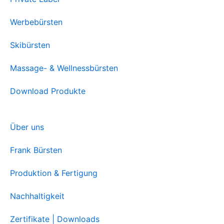
Werbebürsten
Skibürsten
Massage- & Wellnessbürsten
Download Produkte
Über uns
Frank Bürsten
Produktion & Fertigung
Nachhaltigkeit
Zertifikate | Downloads