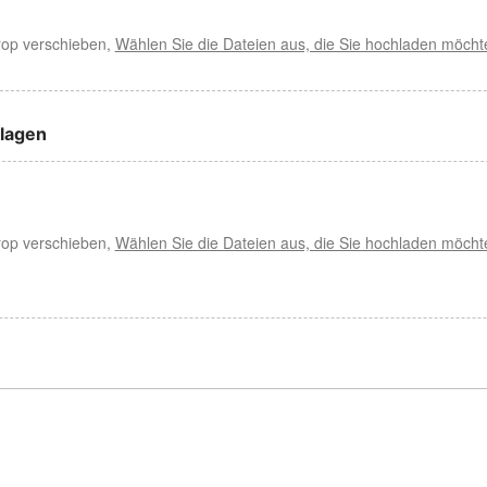
rop verschieben,
Wählen Sie die Dateien aus, die Sie hochladen möcht
lagen
rop verschieben,
Wählen Sie die Dateien aus, die Sie hochladen möcht