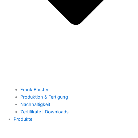
Frank Bürsten
Produktion & Fertigung
Nachhaltigkeit
Zertifikate | Downloads
Produkte