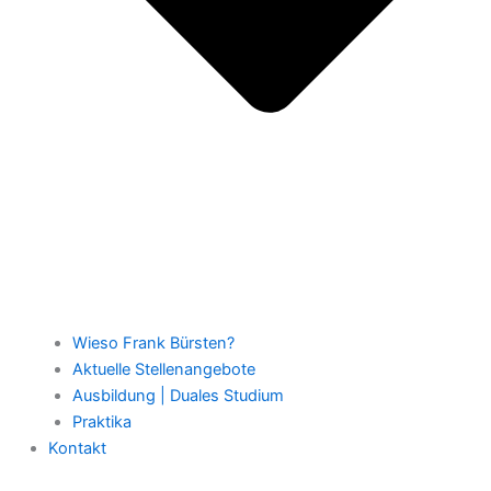
Wieso Frank Bürsten?
Aktuelle Stellenangebote
Ausbildung | Duales Studium
Praktika
Kontakt