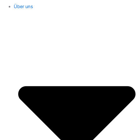
Über uns