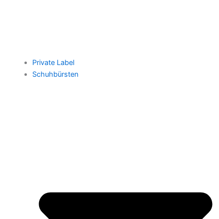
Private Label
Schuhbürsten