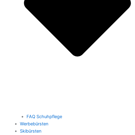
FAQ Schuhpflege
Werbebürsten
Skibürsten