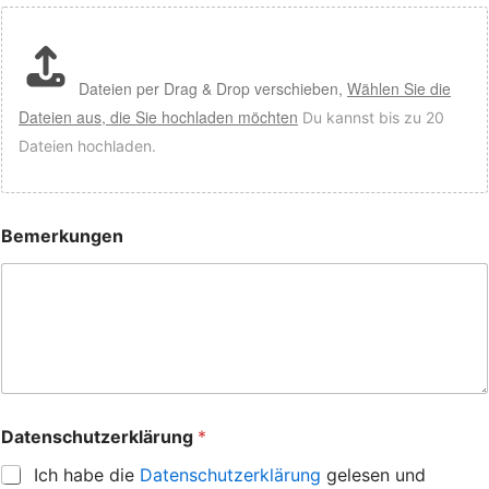
Dateien per Drag & Drop verschieben,
Wählen Sie die
Dateien aus, die Sie hochladen möchten
Du kannst bis zu 20
Dateien hochladen.
Bemerkungen
Datenschutzerklärung
*
Ich habe die
Datenschutzerklärung
gelesen und