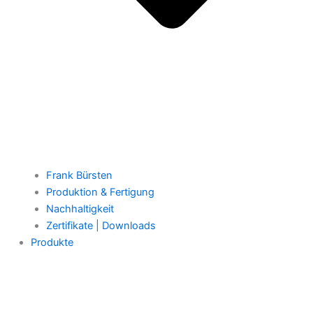
Frank Bürsten
Produktion & Fertigung
Nachhaltigkeit
Zertifikate | Downloads
Produkte