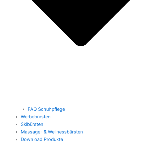
FAQ Schuhpflege
Werbebürsten
Skibürsten
Massage- & Wellnessbürsten
Download Produkte