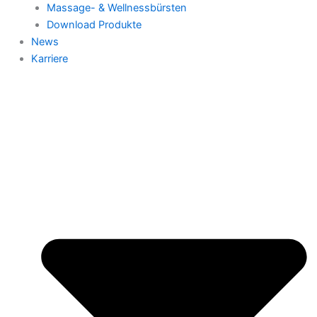
Massage- & Wellnessbürsten
Download Produkte
News
Karriere