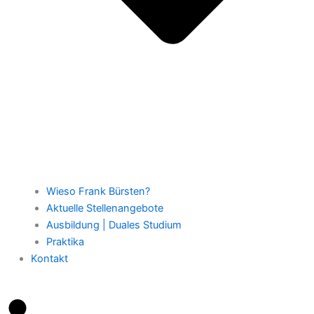
Wieso Frank Bürsten?
Aktuelle Stellenangebote
Ausbildung | Duales Studium
Praktika
Kontakt