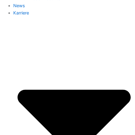
News
Karriere