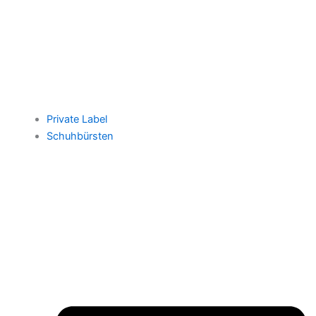
Private Label
Schuhbürsten