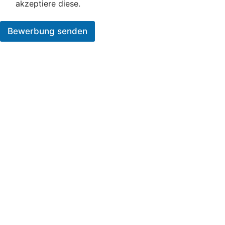
akzeptiere diese.
Bewerbung senden