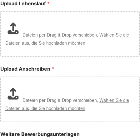
Upload Lebenslauf
*
Dateien per Drag & Drop verschieben,
Wählen Sie die
Dateien aus, die Sie hochladen möchten
Upload Anschreiben
*
Dateien per Drag & Drop verschieben,
Wählen Sie die
Dateien aus, die Sie hochladen möchten
Weitere Bewerbungsunterlagen