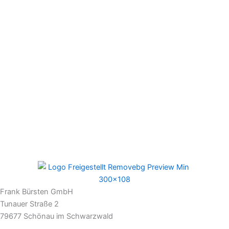
Frank Bürsten GmbH
Tunauer Straße 2
79677 Schönau im Schwarzwald