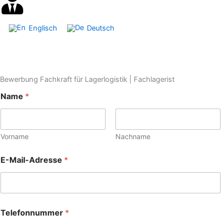
Englisch
Deutsch
Bewerbung Fachkraft für Lagerlogistik | Fachlagerist
Name
*
Vorname
Nachname
E-Mail-Adresse
*
Telefonnummer
*