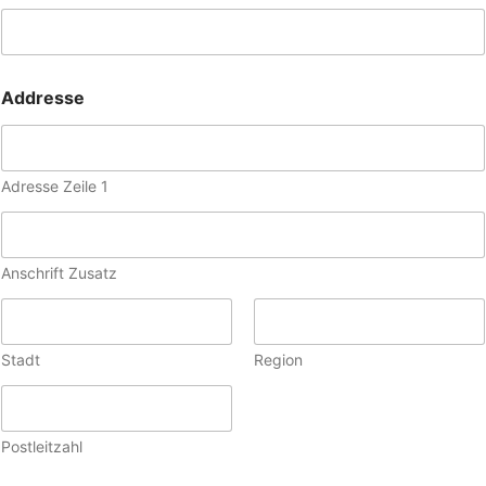
Addresse
Adresse Zeile 1
Anschrift Zusatz
Stadt
Region
Postleitzahl