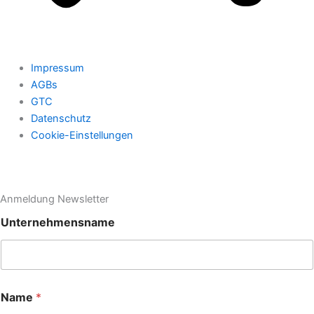
Impressum
AGBs
GTC
Datenschutz
Cookie-Einstellungen
Anmeldung Newsletter
Unternehmensname
Name
*