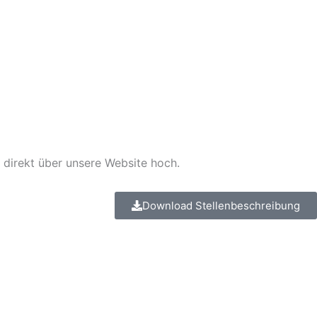
 direkt über unsere Website hoch.
Download Stellenbeschreibung