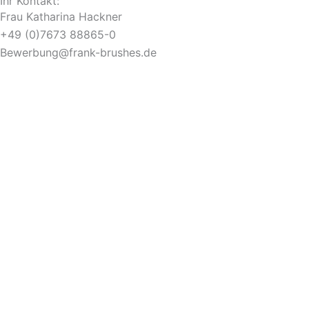
Ihr Kontakt:
Frau Katharina Hackner
+49 (0)7673 88865-0
Bewerbung@frank-brushes.de