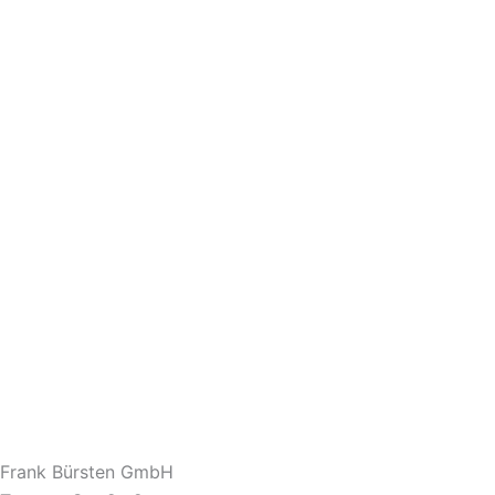
Frank Bürsten GmbH