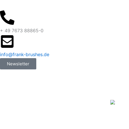
+ 49 7673 88865-0
info@frank-brushes.de
Newsletter