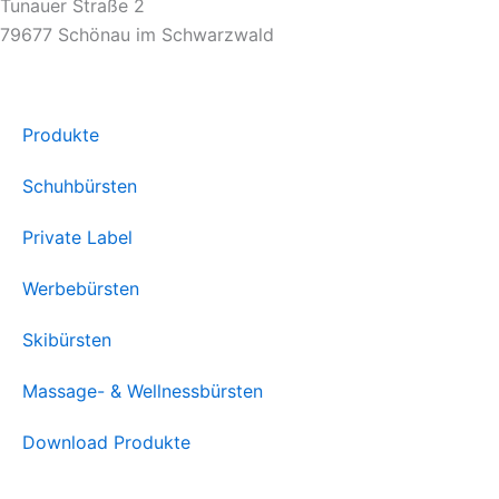
Tunauer Straße 2
79677 Schönau im Schwarzwald
Produkte
Schuhbürsten
Private Label
Werbebürsten
Skibürsten
Massage- & Wellnessbürsten
Download Produkte