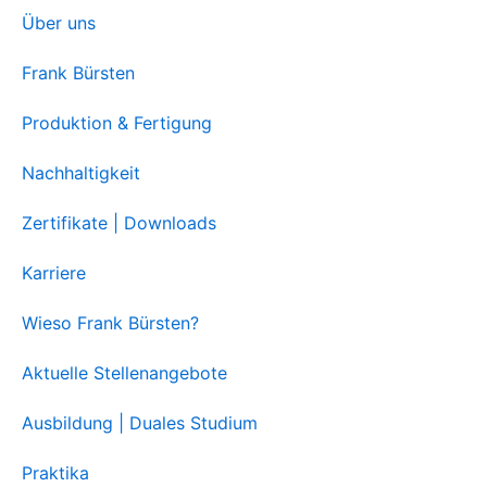
Über uns
Frank Bürsten
Produktion & Fertigung
Nachhaltigkeit
Zertifikate | Downloads
Karriere
Wieso Frank Bürsten?
Aktuelle Stellenangebote
Ausbildung | Duales Studium
Praktika