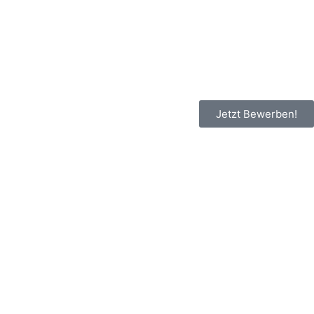
Jetzt Bewerben!