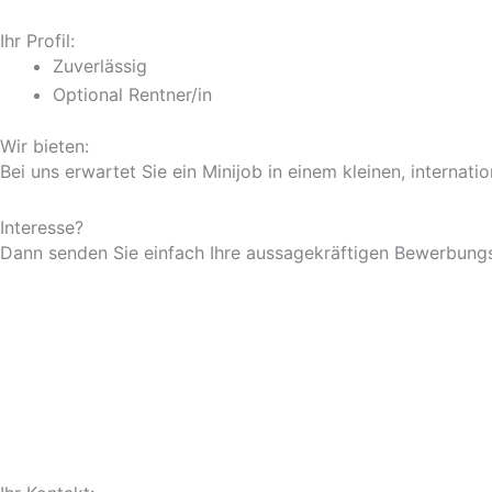
Ihr Profil:
Zuverlässig
Optional Rentner/in
Wir bieten:
Bei uns erwartet Sie ein Minijob in einem kleinen, internat
Interesse?
Dann senden Sie einfach Ihre aussagekräftigen Bewerbungs