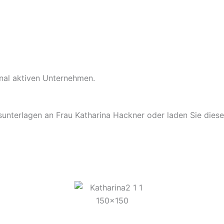
ional aktiven Unternehmen.
unterlagen an Frau Katharina Hackner oder laden Sie diese