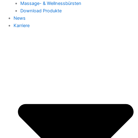
Massage- & Wellnessbürsten
Download Produkte
News
Karriere