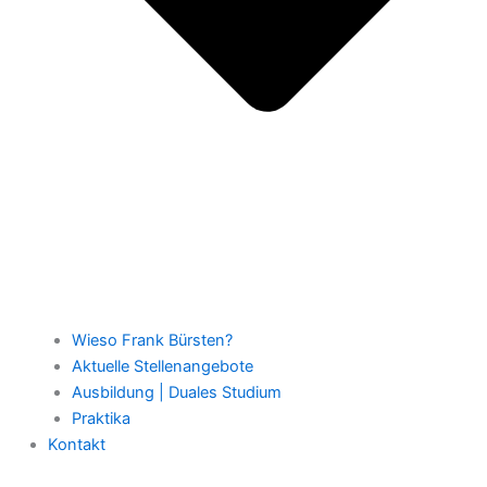
Wieso Frank Bürsten?
Aktuelle Stellenangebote
Ausbildung | Duales Studium
Praktika
Kontakt