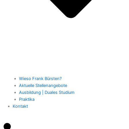
Wieso Frank Bürsten?
Aktuelle Stellenangebote
Ausbildung | Duales Studium
Praktika
Kontakt