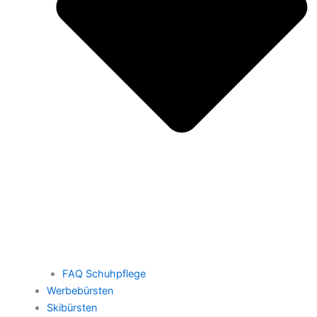
FAQ Schuhpflege
Werbebürsten
Skibürsten