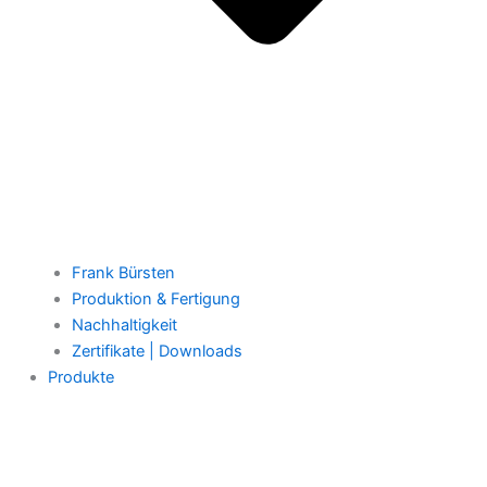
Frank Bürsten
Produktion & Fertigung
Nachhaltigkeit
Zertifikate | Downloads
Produkte