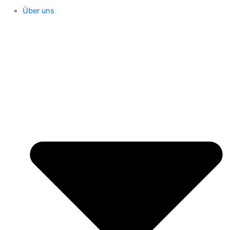
Über uns