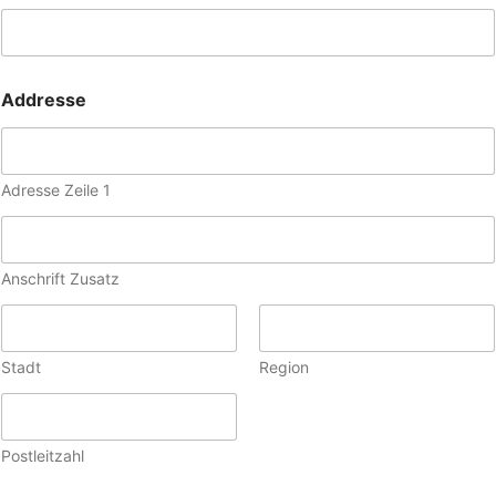
Addresse
Adresse Zeile 1
Anschrift Zusatz
Stadt
Region
Postleitzahl