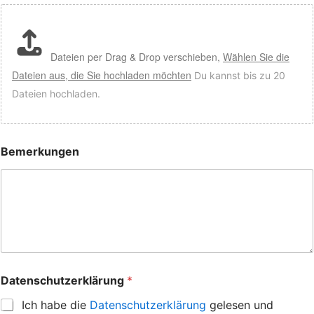
Dateien per Drag & Drop verschieben,
Wählen Sie die
Dateien aus, die Sie hochladen möchten
Du kannst bis zu 20
Dateien hochladen.
Bemerkungen
Datenschutzerklärung
*
Ich habe die
Datenschutzerklärung
gelesen und