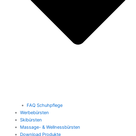
FAQ Schuhpflege
Werbebürsten
Skibürsten
Massage- & Wellnessbürsten
Download Produkte