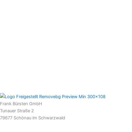
Frank Bürsten GmbH
Tunauer Straße 2
79677 Schönau im Schwarzwald