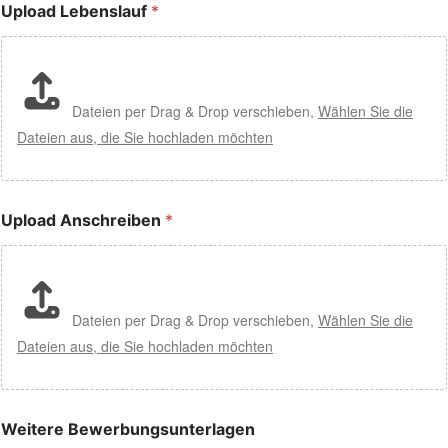
Upload Lebenslauf
*
Dateien per Drag & Drop verschieben,
Wählen Sie die
Dateien aus, die Sie hochladen möchten
Upload Anschreiben
*
Dateien per Drag & Drop verschieben,
Wählen Sie die
Dateien aus, die Sie hochladen möchten
Weitere Bewerbungsunterlagen