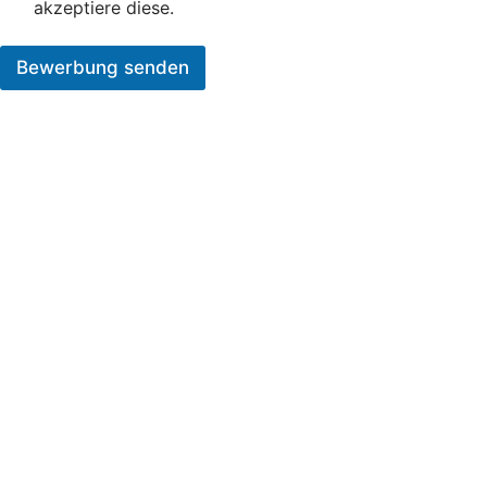
akzeptiere diese.
Bewerbung senden