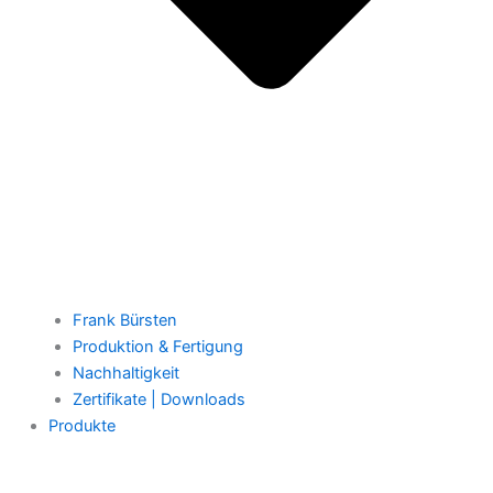
Frank Bürsten
Produktion & Fertigung
Nachhaltigkeit
Zertifikate | Downloads
Produkte