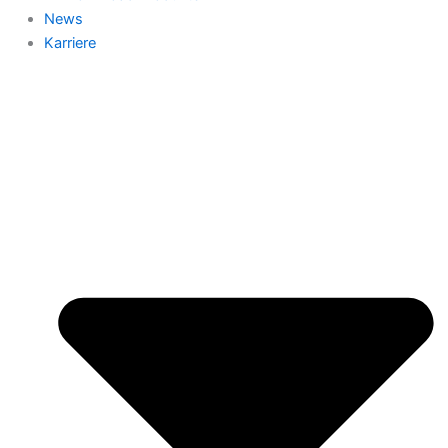
News
Karriere