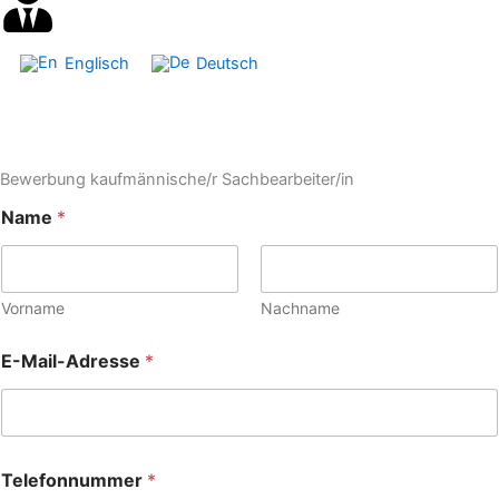
Englisch
Deutsch
Bewerbung kaufmännische/r Sachbearbeiter/in
Name
*
Vorname
Nachname
E-Mail-Adresse
*
Telefonnummer
*