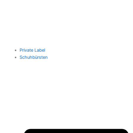
Private Label
Schuhbürsten