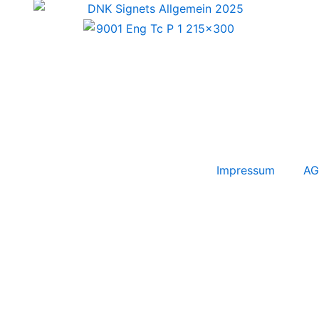
Impressum
AG
Anmeldung Newsletter