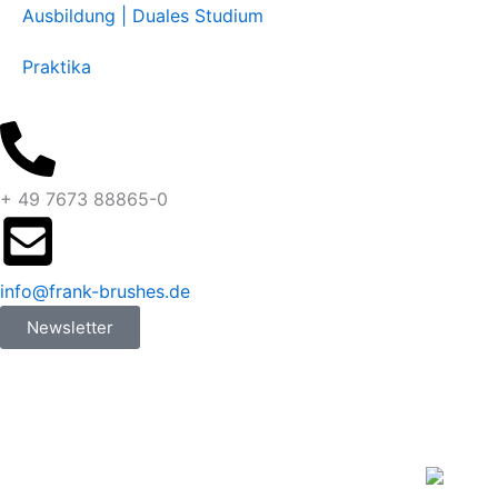
Ausbildung | Duales Studium
Praktika
+ 49 7673 88865-0
info@frank-brushes.de
Newsletter