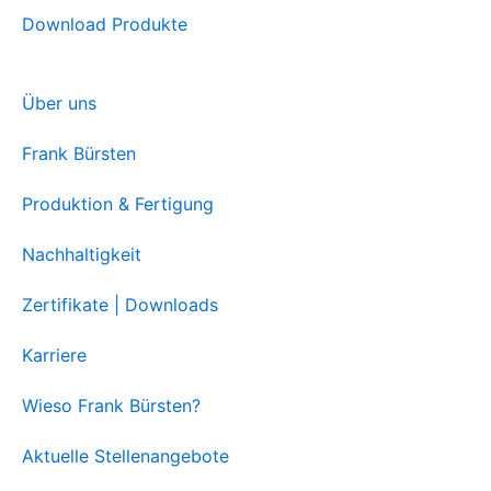
Download Produkte
Über uns
Frank Bürsten
Produktion & Fertigung
Nachhaltigkeit
Zertifikate | Downloads
Karriere
Wieso Frank Bürsten?
Aktuelle Stellenangebote