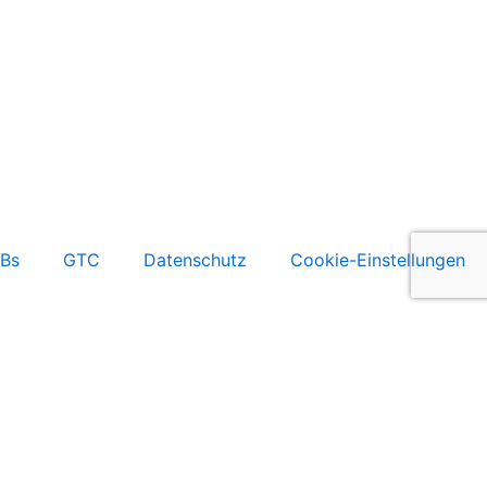
Bs
GTC
Datenschutz
Cookie-Einstellungen