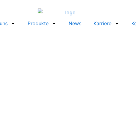
uns
Produkte
News
Karriere
K