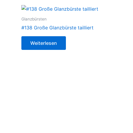
Glanzbürsten
#138 Große Glanzbürste tailliert
Weiterlesen