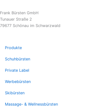
Frank Bürsten GmbH
Tunauer Straße 2
79677 Schönau im Schwarzwald
Produkte
Schuhbürsten
Private Label
Werbebürsten
Skibürsten
Massage- & Wellnessbürsten