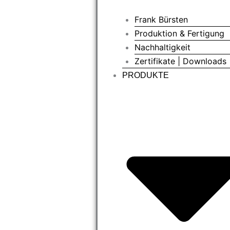
Frank Bürsten
Produktion & Fertigung
Nachhaltigkeit
Zertifikate | Downloads
PRODUKTE