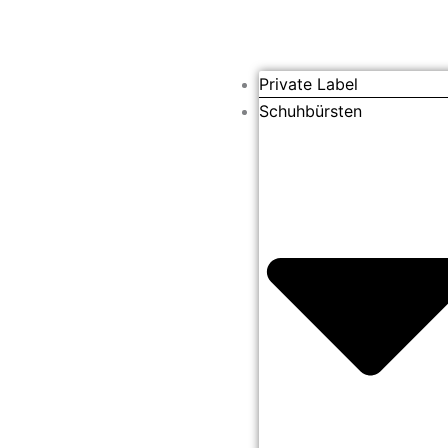
Private Label
Schuhbürsten