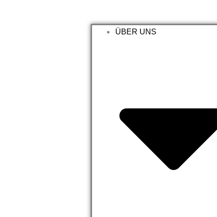
ÜBER UNS