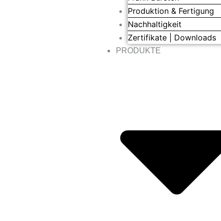
Produktion & Fertigung
Nachhaltigkeit
Zertifikate | Downloads
PRODUKTE