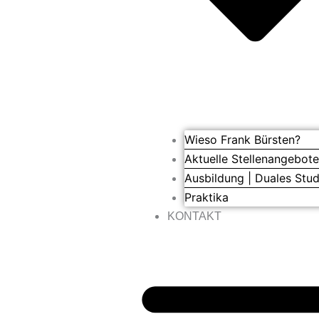
Wieso Frank Bürsten?
Aktuelle Stellenangebot
Ausbildung | Duales Stu
Praktika
KONTAKT