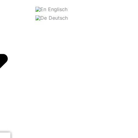
Englisch
Deutsch