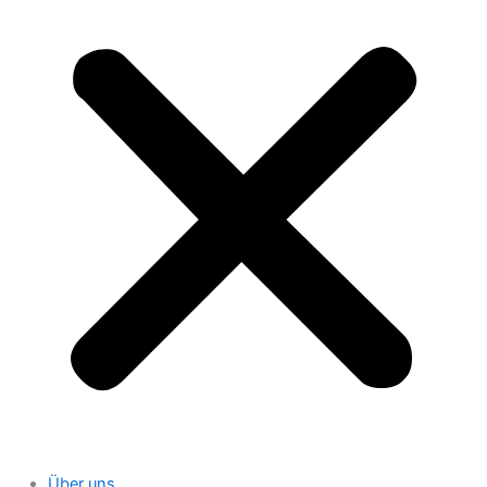
Über uns