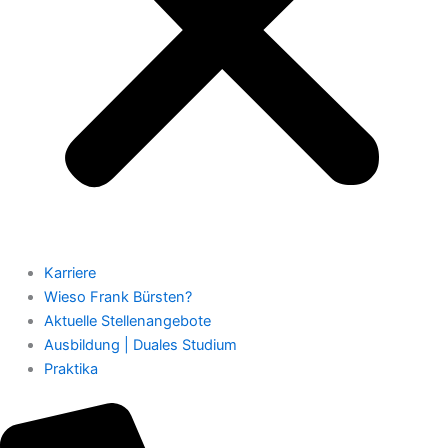
Karriere
Wieso Frank Bürsten?
Aktuelle Stellenangebote
Ausbildung | Duales Studium
Praktika