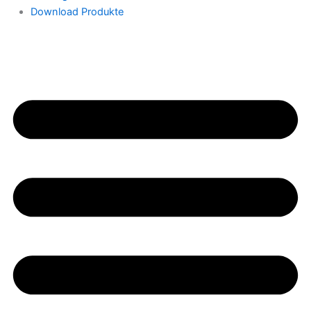
Download Produkte