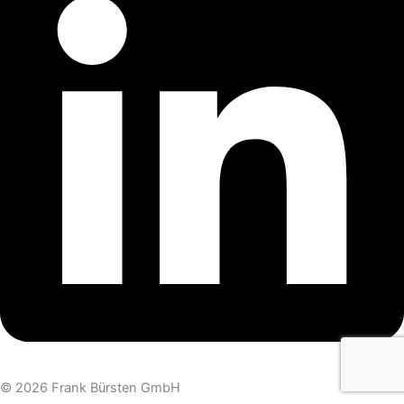
© 2026 Frank Bürsten GmbH