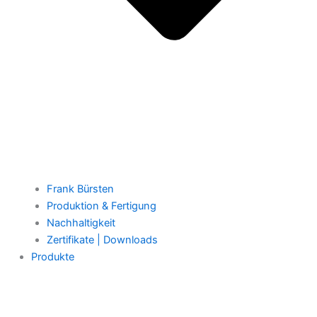
Frank Bürsten
Produktion & Fertigung
Nachhaltigkeit
Zertifikate | Downloads
Produkte