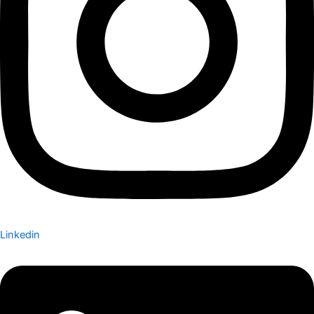
Linkedin