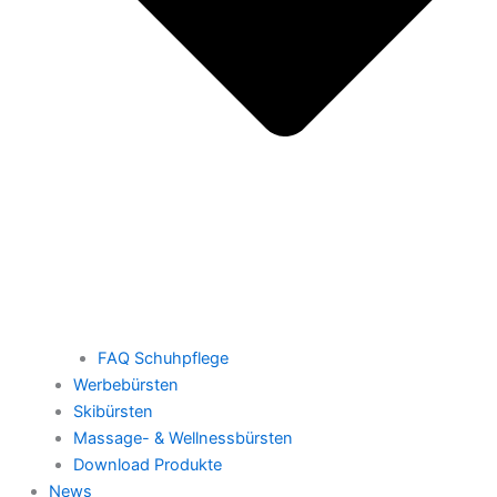
FAQ Schuhpflege
Werbebürsten
Skibürsten
Massage- & Wellnessbürsten
Download Produkte
News