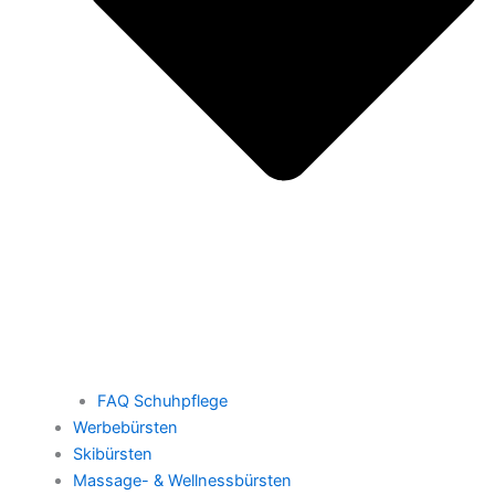
FAQ Schuhpflege
Werbebürsten
Skibürsten
Massage- & Wellnessbürsten