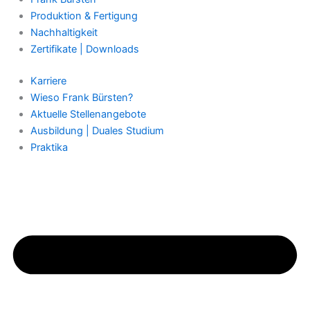
Produktion & Fertigung
Nachhaltigkeit
Zertifikate | Downloads
Karriere
Wieso Frank Bürsten?
Aktuelle Stellenangebote
Ausbildung | Duales Studium
Praktika