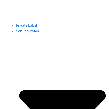
Private Label
Schuhbürsten