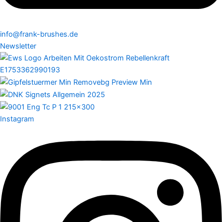
info@frank-brushes.de
Newsletter
Instagram