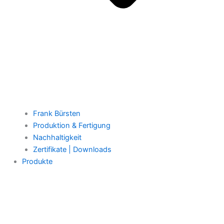
Frank Bürsten
Produktion & Fertigung
Nachhaltigkeit
Zertifikate | Downloads
Produkte