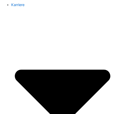
Karriere