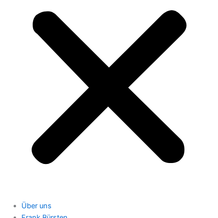
Über uns
Frank Bürsten