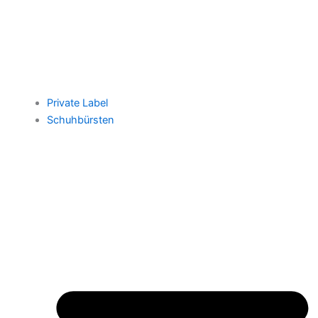
Private Label
Schuhbürsten