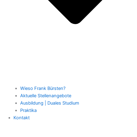
Wieso Frank Bürsten?
Aktuelle Stellenangebote
Ausbildung | Duales Studium
Praktika
Kontakt