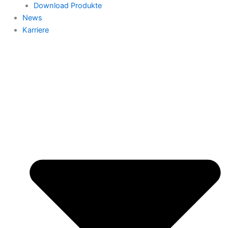
Download Produkte
News
Karriere