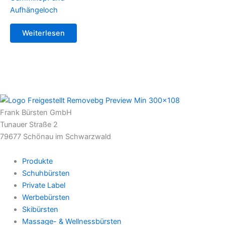
Aufhängeloch
Weiterlesen
Frank Bürsten GmbH
Tunauer Straße 2
79677 Schönau im Schwarzwald
Produkte
Schuhbürsten
Private Label
Werbebürsten
Skibürsten
Massage- & Wellnessbürsten