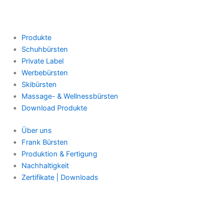
Produkte
Schuhbürsten
Private Label
Werbebürsten
Skibürsten
Massage- & Wellnessbürsten
Download Produkte
Über uns
Frank Bürsten
Produktion & Fertigung
Nachhaltigkeit
Zertifikate | Downloads