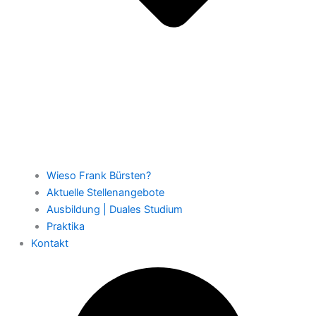
Wieso Frank Bürsten?
Aktuelle Stellenangebote
Ausbildung | Duales Studium
Praktika
Kontakt