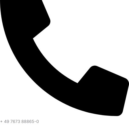
+ 49 7673 88865-0