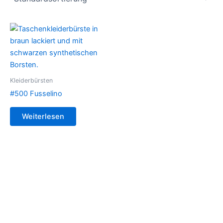
Kleiderbürsten
#500 Fusselino
Weiterlesen