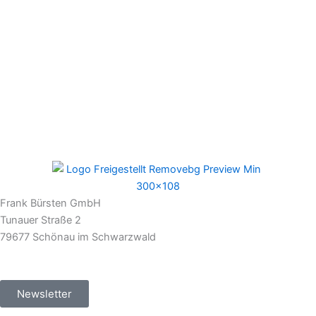
Frank Bürsten GmbH
Tunauer Straße 2
79677 Schönau im Schwarzwald
Newsletter