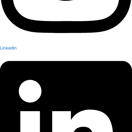
Linkedin