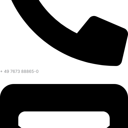
+ 49 7673 88865-0