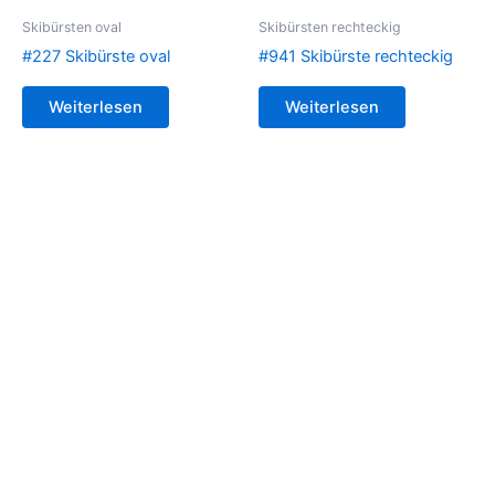
Skibürsten oval
Skibürsten rechteckig
#227 Skibürste oval
#941 Skibürste rechteckig
Weiterlesen
Weiterlesen