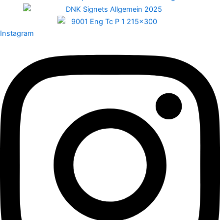
Instagram