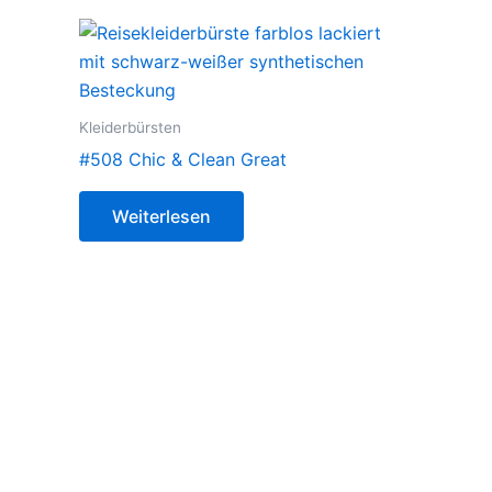
Kleiderbürsten
#508 Chic & Clean Great
Weiterlesen