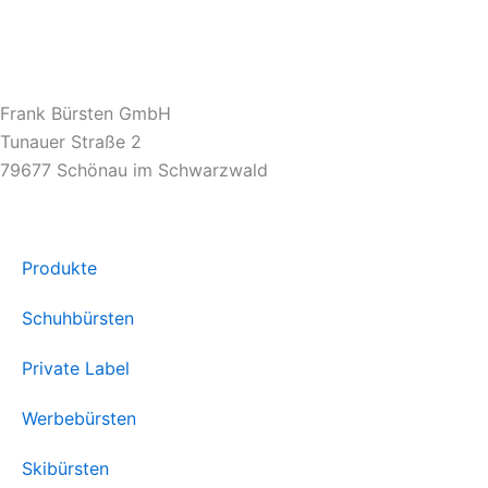
Frank Bürsten GmbH
Tunauer Straße 2
79677 Schönau im Schwarzwald
Produkte
Schuhbürsten
Private Label
Werbebürsten
Skibürsten