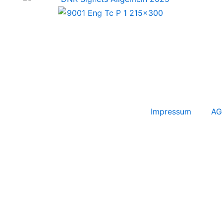
Impressum
AG
Anmeldung Newsletter