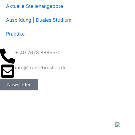
Aktuelle Stellenangebote
Ausbildung | Duales Studium
Praktika
+ 49 7673 88865-0
info@frank-brushes.de
Newsletter