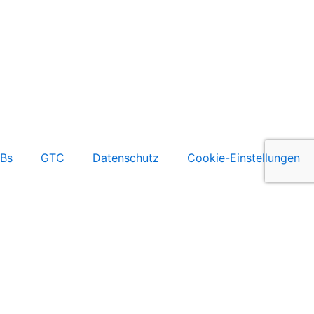
Bs
GTC
Datenschutz
Cookie-Einstellungen