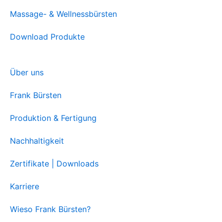
Massage- & Wellnessbürsten
Download Produkte
Über uns
Frank Bürsten
Produktion & Fertigung
Nachhaltigkeit
Zertifikate | Downloads
Karriere
Wieso Frank Bürsten?