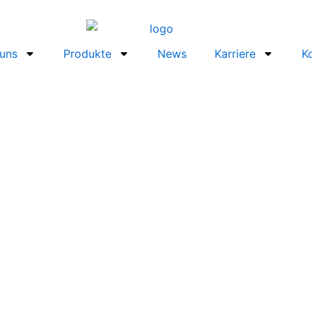
uns
Produkte
News
Karriere
K