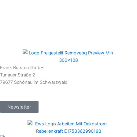
Frank Bürsten GmbH
Tunauer Straße 2
79677 Schönau im Schwarzwald
Newsletter