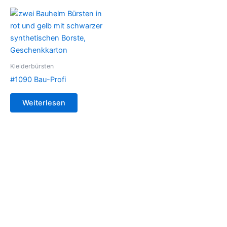
Kleiderbürsten
#1090 Bau-Profi
Weiterlesen