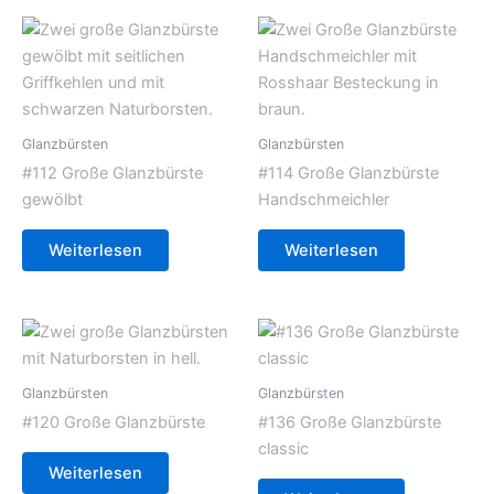
Glanzbürsten
Glanzbürsten
#112 Große Glanzbürste
#114 Große Glanzbürste
gewölbt
Handschmeichler
Weiterlesen
Weiterlesen
Glanzbürsten
Glanzbürsten
#120 Große Glanzbürste
#136 Große Glanzbürste
classic
Weiterlesen