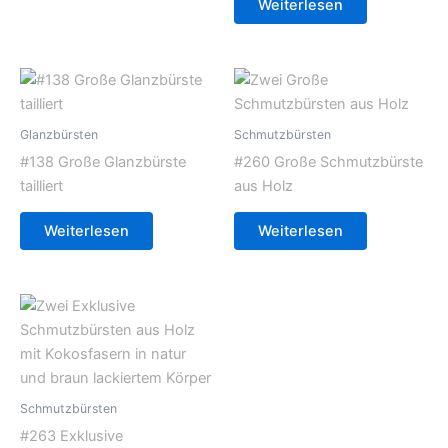
Weiterlesen
Glanzbürsten
Schmutzbürsten
#138 Große Glanzbürste
#260 Große Schmutzbürste
tailliert
aus Holz
Weiterlesen
Weiterlesen
Schmutzbürsten
#263 Exklusive