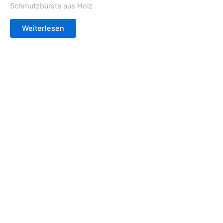
Schmutzbürste aus Holz
Weiterlesen