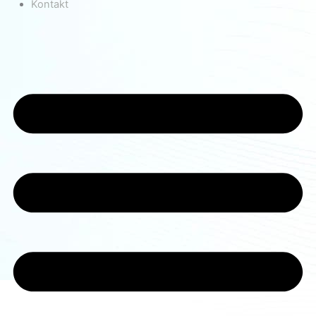
Kontakt