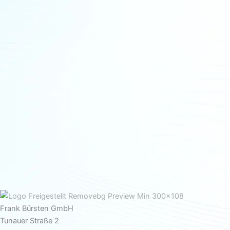
Frank Bürsten GmbH
Tunauer Straße 2