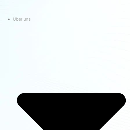
Über uns