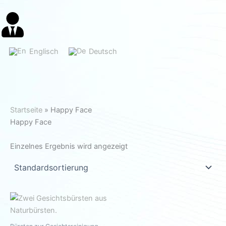
Englisch
Deutsch
Startseite
»
Happy Face
Happy Face
Einzelnes Ergebnis wird angezeigt