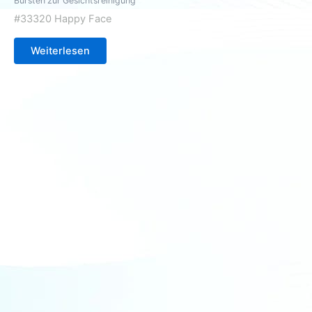
Bürsten zur Gesichtsreinigung
#33320 Happy Face
Weiterlesen