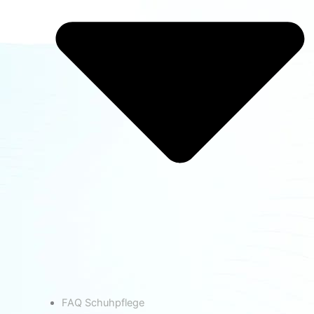
FAQ Schuhpflege