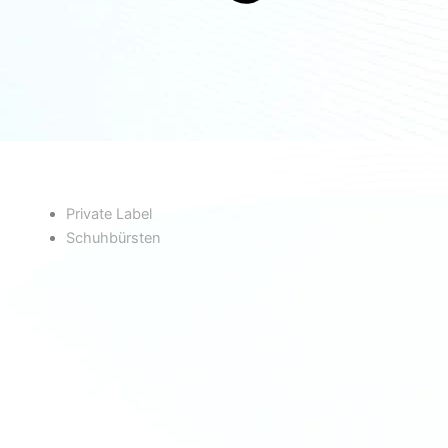
Private Label
Schuhbürsten