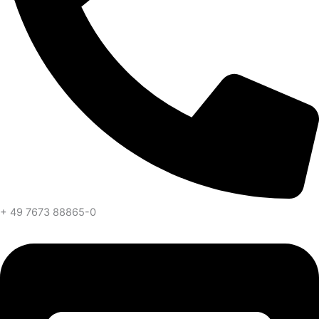
+ 49 7673 88865-0