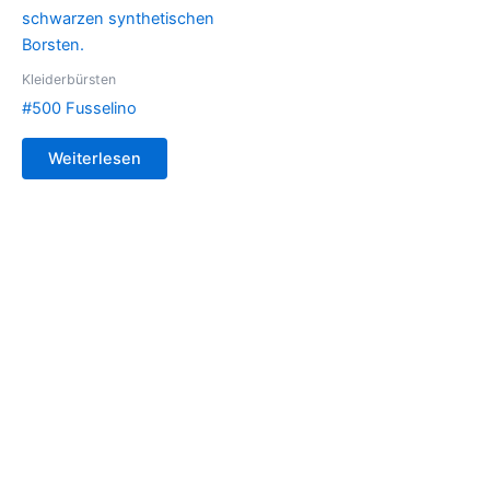
Kleiderbürsten
#500 Fusselino
Weiterlesen