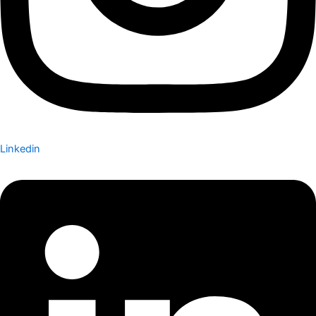
Linkedin