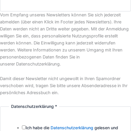
Vom Empfang unseres Newsletters können Sie sich jederzeit
abmelden (über einen Klick im Footer jedes Newsletters). Ihre
Daten werden nicht an Dritte weiter gegeben. Mit der Anmeldung
willigen Sie ein, dass personalisierte Nutzungsprofile erstellt
werden können. Die Einwilligung kann jederzeit widerrufen
werden. Weitere Informationen zu unserem Umgang mit Ihren
personenbezogenen Daten finden Sie in
unserer Datenschutzerklärung.
Damit dieser Newsletter nicht ungewollt in Ihren Spamordner
verschoben wird, tragen Sie bitte unsere Absenderadresse in Ihr
persönliches Adressbuch ein.
Datenschutzerklärung
*
Ich habe die
Datenschutzerklärung
gelesen und