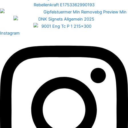
Instagram