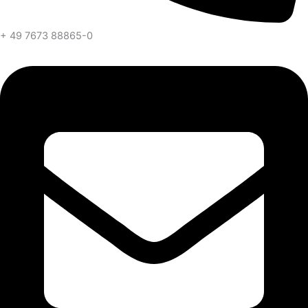
+ 49 7673 88865-0