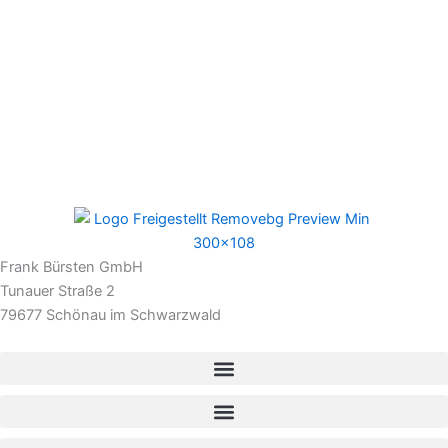
Frank Bürsten GmbH
Tunauer Straße 2
79677 Schönau im Schwarzwald