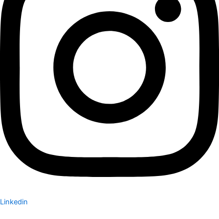
Linkedin