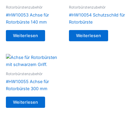
Rotorbürstenzubehör
Rotorbürstenzubehör
#HW10053 Achse für
#HW10054 Schutzschild für
Rotorbürste 140 mm
Rotorbürste
Weiterlesen
Weiterlesen
Rotorbürstenzubehör
#HW10055 Achse für
Rotorbürste 300 mm
Weiterlesen