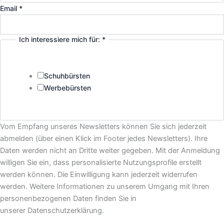
Email
*
Ich interessiere mich für:
*
Schuhbürsten
Werbebürsten
Vom Empfang unseres Newsletters können Sie sich jederzeit
abmelden (über einen Klick im Footer jedes Newsletters). Ihre
Daten werden nicht an Dritte weiter gegeben. Mit der Anmeldung
willigen Sie ein, dass personalisierte Nutzungsprofile erstellt
werden können. Die Einwilligung kann jederzeit widerrufen
werden. Weitere Informationen zu unserem Umgang mit Ihren
personenbezogenen Daten finden Sie in
unserer Datenschutzerklärung.