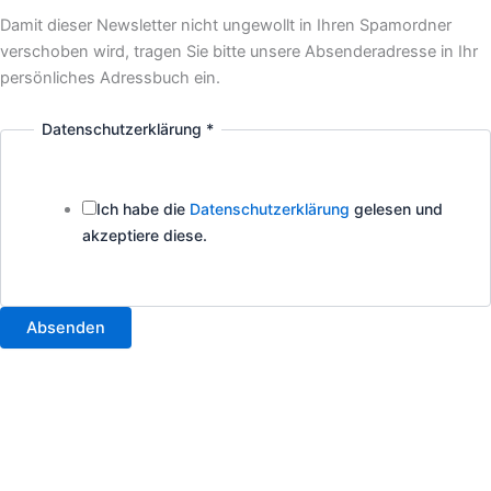
Damit dieser Newsletter nicht ungewollt in Ihren Spamordner
verschoben wird, tragen Sie bitte unsere Absenderadresse in Ihr
persönliches Adressbuch ein.
Datenschutzerklärung
*
Ich habe die
Datenschutzerklärung
gelesen und
akzeptiere diese.
Absenden