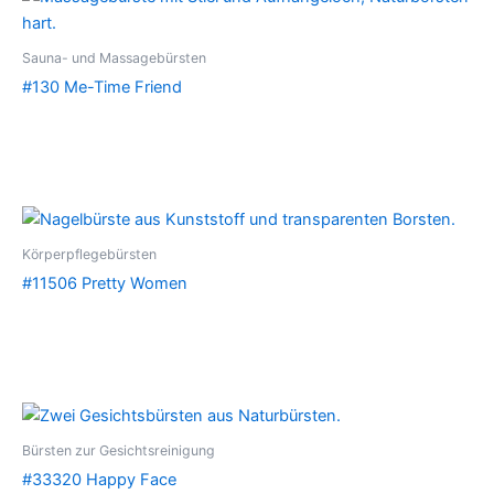
Sauna- und Massagebürsten
#130 Me-Time Friend
Körperpflegebürsten
#11506 Pretty Women
Bürsten zur Gesichtsreinigung
#33320 Happy Face