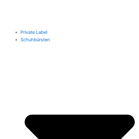
Private Label
Schuhbürsten