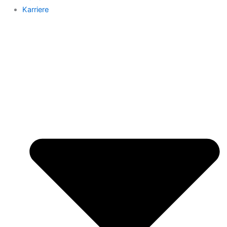
Karriere