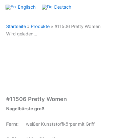
Englisch
Deutsch
Startseite
»
Produkte
»
#11506 Pretty Women
Wird geladen...
#11506 Pretty Women
Nagelbürste groß
Form:
weißer Kunststoffkörper mit Griff