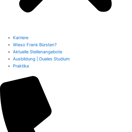
Karriere
Wieso Frank Bürsten?
Aktuelle Stellenangebote
Ausbildung | Duales Studium
Praktika