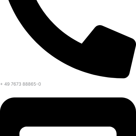
+ 49 7673 88865-0