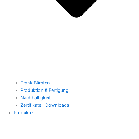
Frank Bürsten
Produktion & Fertigung
Nachhaltigkeit
Zertifikate | Downloads
Produkte