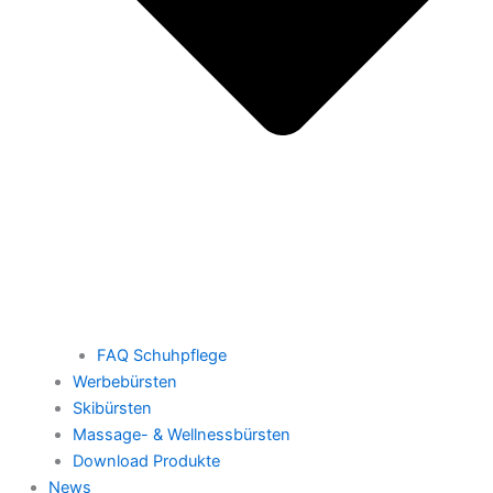
FAQ Schuhpflege
Werbebürsten
Skibürsten
Massage- & Wellnessbürsten
Download Produkte
News