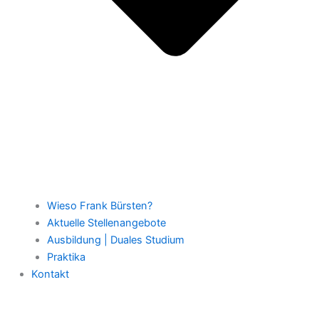
Wieso Frank Bürsten?
Aktuelle Stellenangebote
Ausbildung | Duales Studium
Praktika
Kontakt