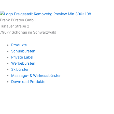
Frank Bürsten GmbH
Tunauer Straße 2
79677 Schönau im Schwarzwald
Produkte
Schuhbürsten
Private Label
Werbebürsten
Skibürsten
Massage- & Wellnessbürsten
Download Produkte