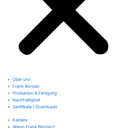
Über uns
Frank Bürsten
Produktion & Fertigung
Nachhaltigkeit
Zertifikate | Downloads
Karriere
Wieso Frank Bürsten?