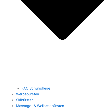
FAQ Schuhpflege
Werbebürsten
Skibürsten
Massage- & Wellnessbürsten