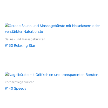
Sauna- und Massagebürsten
#150 Relaxing Star
Körperpflegebürsten
#140 Speedy