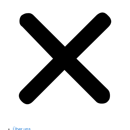
Über uns