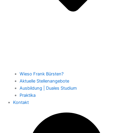
Wieso Frank Bürsten?
Aktuelle Stellenangebote
Ausbildung | Duales Studium
Praktika
Kontakt