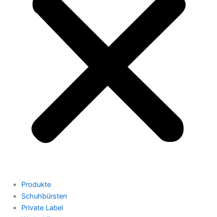
Produkte
Schuhbürsten
Private Label