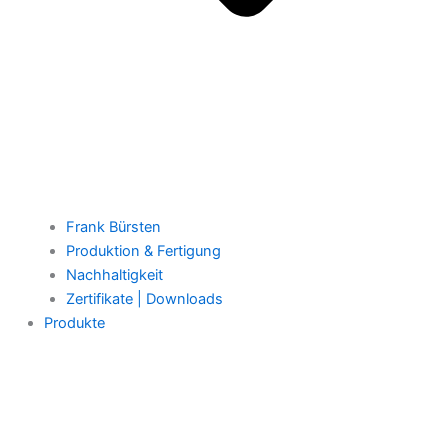
Frank Bürsten
Produktion & Fertigung
Nachhaltigkeit
Zertifikate | Downloads
Produkte