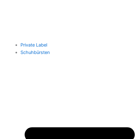
Private Label
Schuhbürsten