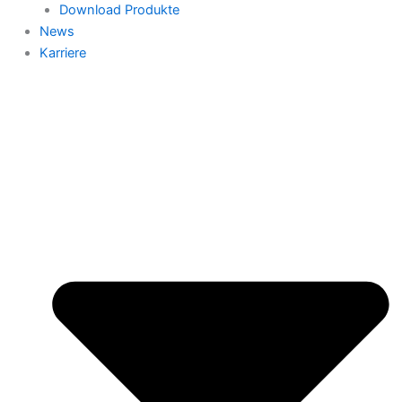
Download Produkte
News
Karriere