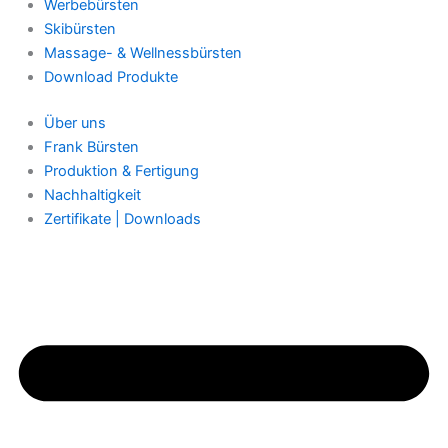
Werbebürsten
Skibürsten
Massage- & Wellnessbürsten
Download Produkte
Über uns
Frank Bürsten
Produktion & Fertigung
Nachhaltigkeit
Zertifikate | Downloads