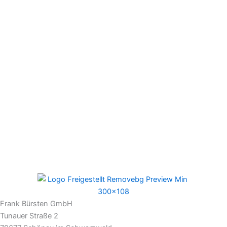
Frank Bürsten GmbH
Tunauer Straße 2