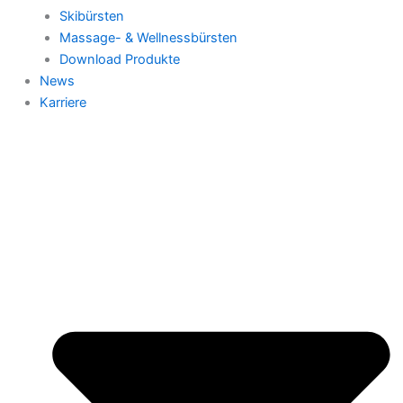
Skibürsten
Massage- & Wellnessbürsten
Download Produkte
News
Karriere