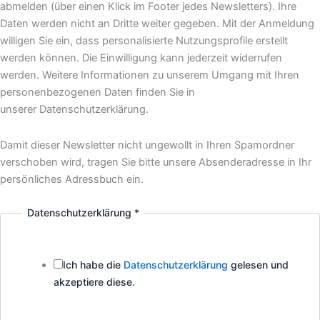
abmelden (über einen Klick im Footer jedes Newsletters). Ihre
Daten werden nicht an Dritte weiter gegeben. Mit der Anmeldung
willigen Sie ein, dass personalisierte Nutzungsprofile erstellt
werden können. Die Einwilligung kann jederzeit widerrufen
werden. Weitere Informationen zu unserem Umgang mit Ihren
personenbezogenen Daten finden Sie in
unserer Datenschutzerklärung.
Damit dieser Newsletter nicht ungewollt in Ihren Spamordner
verschoben wird, tragen Sie bitte unsere Absenderadresse in Ihr
persönliches Adressbuch ein.
Datenschutzerklärung
*
Ich habe die
Datenschutzerklärung
gelesen und
akzeptiere diese.