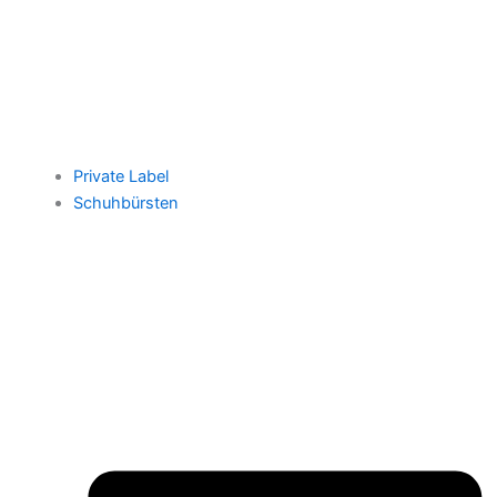
Private Label
Schuhbürsten