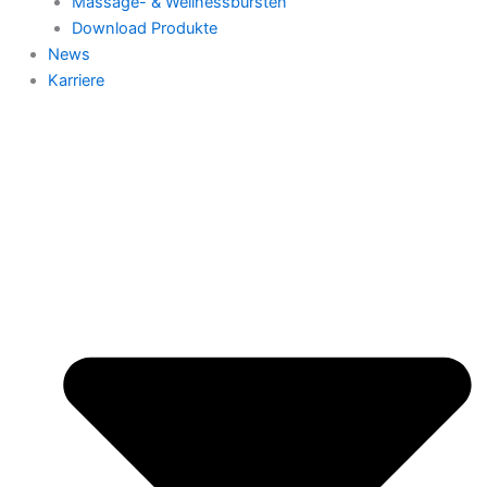
Massage- & Wellnessbürsten
Download Produkte
News
Karriere