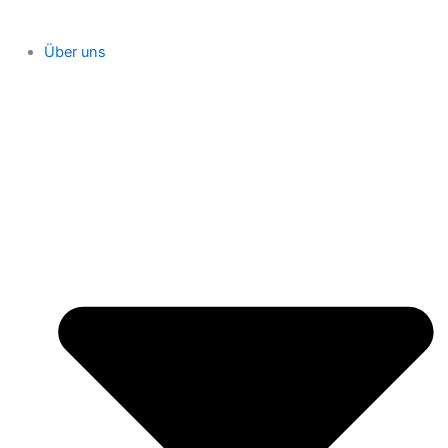
Über uns