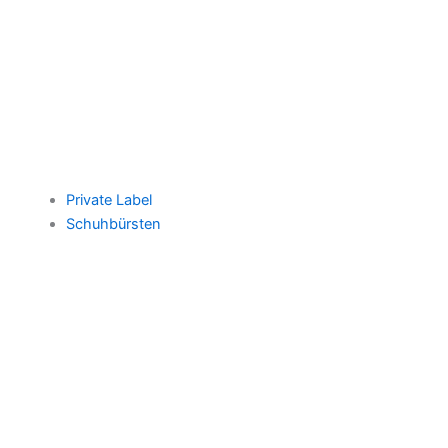
Private Label
Schuhbürsten