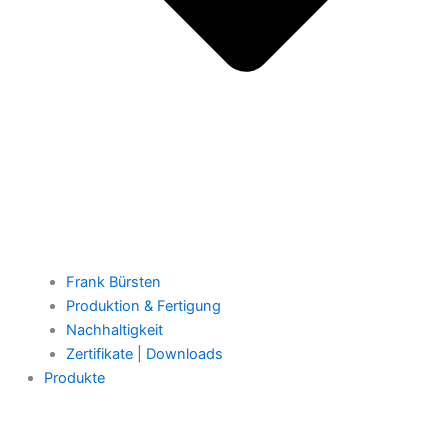
Frank Bürsten
Produktion & Fertigung
Nachhaltigkeit
Zertifikate | Downloads
Produkte