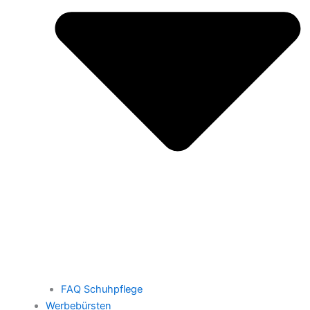
FAQ Schuhpflege
Werbebürsten