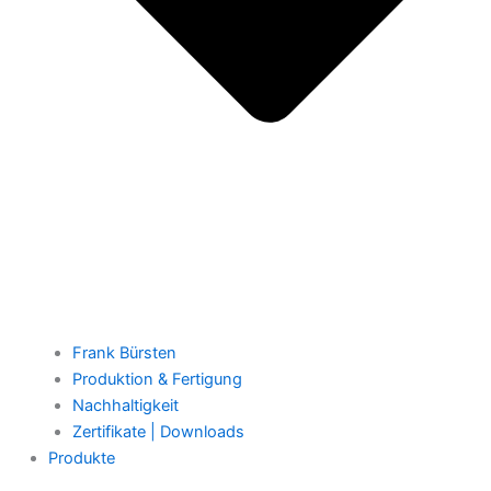
Frank Bürsten
Produktion & Fertigung
Nachhaltigkeit
Zertifikate | Downloads
Produkte