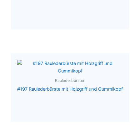
Raulederbürsten
#197 Raulederbürste mit Holzgriff und Gummikopf