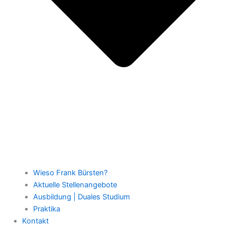
Wieso Frank Bürsten?
Aktuelle Stellenangebote
Ausbildung | Duales Studium
Praktika
Kontakt