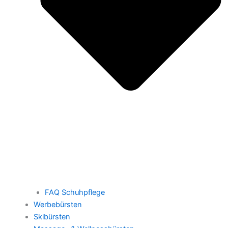
FAQ Schuhpflege
Werbebürsten
Skibürsten