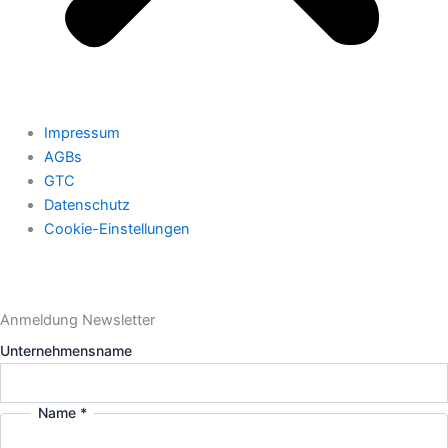
Impressum
AGBs
GTC
Datenschutz
Cookie-Einstellungen
Anmeldung Newsletter
Unternehmensname
Name
*