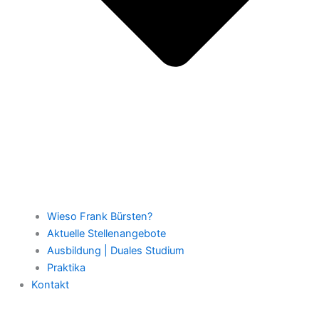
Wieso Frank Bürsten?
Aktuelle Stellenangebote
Ausbildung | Duales Studium
Praktika
Kontakt