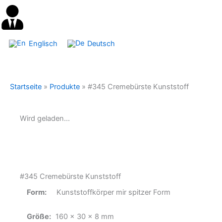
Englisch
Deutsch
Startseite
»
Produkte
»
#345 Cremebürste Kunststoff
Wird geladen...
#345 Cremebürste Kunststoff
Form:
Kunststoffkörper mir spitzer Form
Größe:
160 x 30 x 8 mm