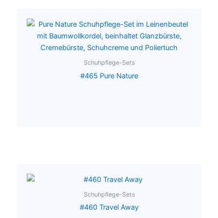
Schuhpflege-Sets
#465 Pure Nature
Schuhpflege-Sets
#460 Travel Away