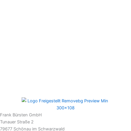
Frank Bürsten GmbH
Tunauer Straße 2
79677 Schönau im Schwarzwald