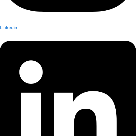
Linkedin