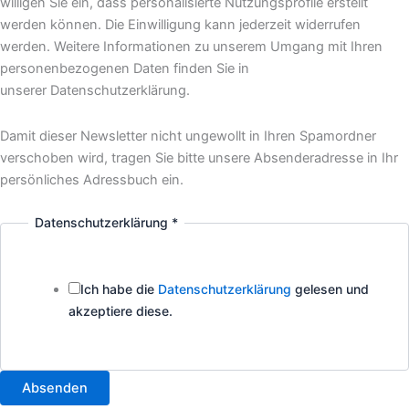
willigen Sie ein, dass personalisierte Nutzungsprofile erstellt
werden können. Die Einwilligung kann jederzeit widerrufen
werden. Weitere Informationen zu unserem Umgang mit Ihren
personenbezogenen Daten finden Sie in
unserer Datenschutzerklärung.
Damit dieser Newsletter nicht ungewollt in Ihren Spamordner
verschoben wird, tragen Sie bitte unsere Absenderadresse in Ihr
persönliches Adressbuch ein.
Datenschutzerklärung
*
Ich habe die
Datenschutzerklärung
gelesen und
akzeptiere diese.
Absenden