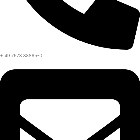
+ 49 7673 88865-0