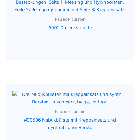
Raulederbürsten
#991 Dreiecksbürste
Raulederbürsten
#99506 Nubukbürste mit Kreppeinsatz und
synthetischer Borste