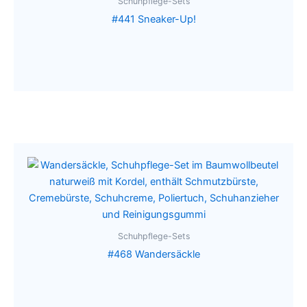
Schuhpflege-Sets
#441 Sneaker-Up!
Schuhpflege-Sets
#468 Wandersäckle