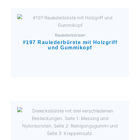
Raulederbürsten
#197 Raulederbürste mit Holzgriff
und Gummikopf