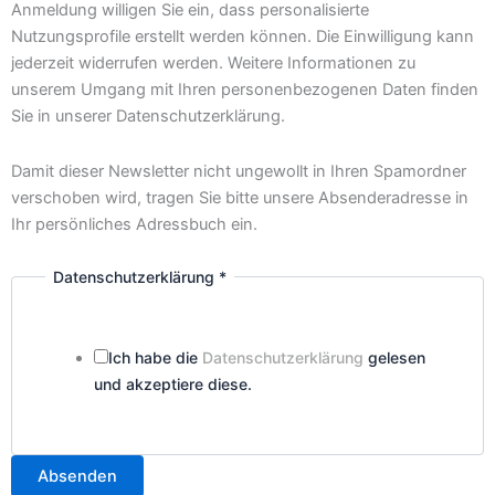
Anmeldung willigen Sie ein, dass personalisierte
Nutzungsprofile erstellt werden können. Die Einwilligung kann
jederzeit widerrufen werden. Weitere Informationen zu
unserem Umgang mit Ihren personenbezogenen Daten finden
Sie in unserer Datenschutzerklärung.
Damit dieser Newsletter nicht ungewollt in Ihren Spamordner
verschoben wird, tragen Sie bitte unsere Absenderadresse in
Ihr persönliches Adressbuch ein.
Datenschutzerklärung
*
Ich habe die
Datenschutzerklärung
gelesen
und akzeptiere diese.
Absenden