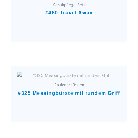
Schuhpflege-Sets
#460 Travel Away
Raulederbürsten
#325 Messingbürste mit rundem Griff