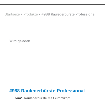
Startseite
»
Produkte
»
#988 Raulederbürste Professional
Wird geladen...
#988 Raulederbürste Professional
Form:
Raulederbürste mit Gummikopf