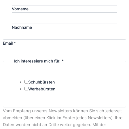
Vorname
Nachname
Email
*
Ich interessiere mich für:
*
Unternehmensname
mich
interessiere
Schuhbürsten
Werbebürsten
Vom Empfang unseres Newsletters können Sie sich jederzeit
abmelden (über einen Klick im Footer jedes Newsletters). Ihre
Daten werden nicht an Dritte weiter gegeben. Mit der