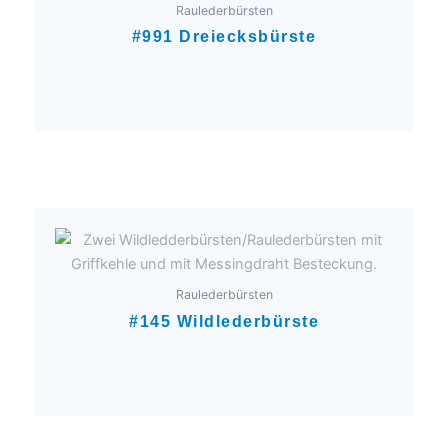
Raulederbürsten
#991 Dreiecksbürste
Raulederbürsten
#145 Wildlederbürste