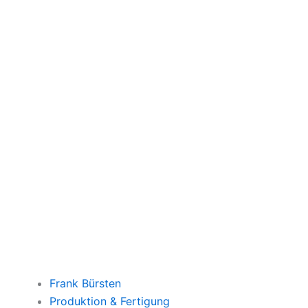
Frank Bürsten
Produktion & Fertigung