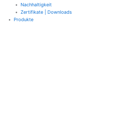
Nachhaltigkeit
Zertifikate | Downloads
Produkte