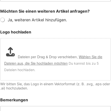
Möchten Sie einen weiteren Artikel anfragen?
Ja, weiteren Artikel hinzufügen.
Logo hochladen
Dateien per Drag & Drop verschieben,
Wählen Sie die
Dateien aus, die Sie hochladen möchten
Du kannst bis zu 5
Dateien hochladen.
Wir bitten Sie, das Logo in einem Vektorformat (z. B. .svg, .eps oder
.ai) hochzuladen.
Bemerkungen