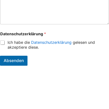
Datenschutzerklärung
*
Ich habe die
Datenschutzerklärung
gelesen und
akzeptiere diese.
Absenden