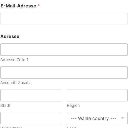
E-Mail-Adresse
*
Adresse
Adresse Zeile 1
Anschrift Zusatz
Stadt
Region