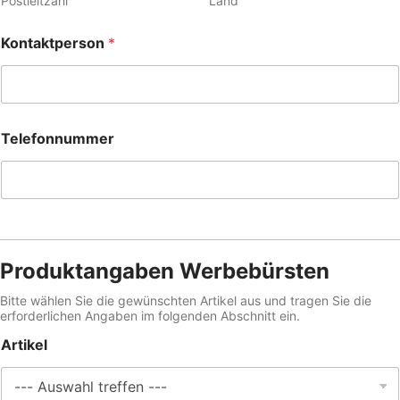
Postleitzahl
Land
Kontaktperson
*
Telefonnummer
Produktangaben Werbebürsten
Bitte wählen Sie die gewünschten Artikel aus und tragen Sie die
erforderlichen Angaben im folgenden Abschnitt ein.
Artikel