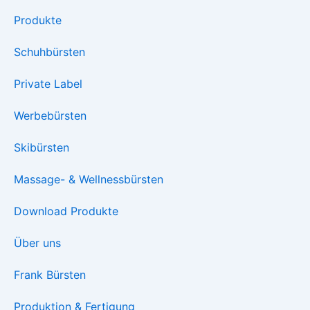
Produkte
Schuhbürsten
Private Label
Werbebürsten
Skibürsten
Massage- & Wellnessbürsten
Download Produkte
Über uns
Frank Bürsten
Produktion & Fertigung