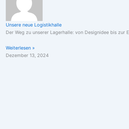
Unsere neue Logistikhalle
Der Weg zu unserer Lagerhalle: von Designidee bis zur 
Weiterlesen »
Dezember 13, 2024