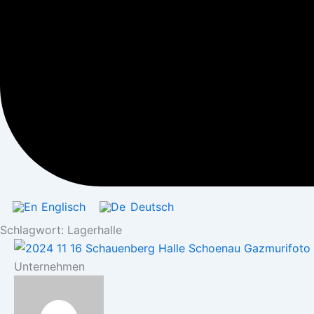
Englisch
Deutsch
Schlagwort: Lagerhalle
Unternehmen