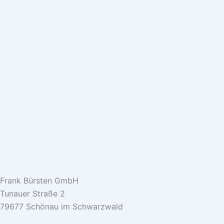
Frank Bürsten GmbH
Tunauer Straße 2
79677 Schönau im Schwarzwald