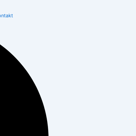
ontakt