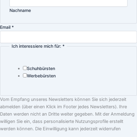
Nachname
Email
*
Ich interessiere mich für:
*
Schuhbürsten
Werbebürsten
Vom Empfang unseres Newsletters können Sie sich jederzeit
abmelden (über einen Klick im Footer jedes Newsletters). Ihre
Daten werden nicht an Dritte weiter gegeben. Mit der Anmeldung
willigen Sie ein, dass personalisierte Nutzungsprofile erstellt
werden können. Die Einwilligung kann jederzeit widerrufen
werden. Weitere Informationen zu unserem Umgang mit Ihren