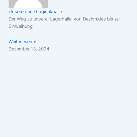
Unsere neue Logistikhalle
Der Weg zu unserer Lagerhalle: von Designidee bis zur
Einweihung
Weiterlesen »
Dezember 13, 2024