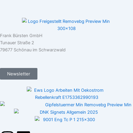
Frank Bürsten GmbH
Tunauer Straße 2
79677 Schönau im Schwarzwald
Newsletter