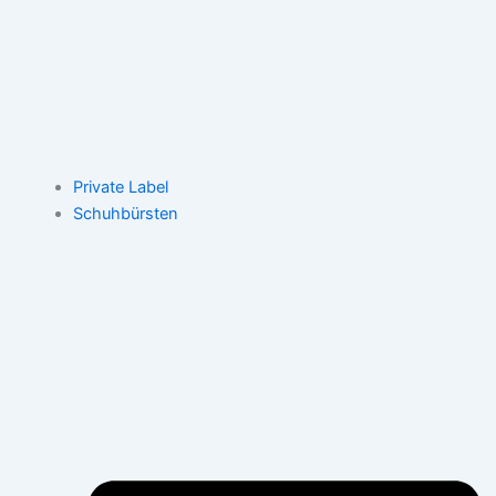
Private Label
Schuhbürsten