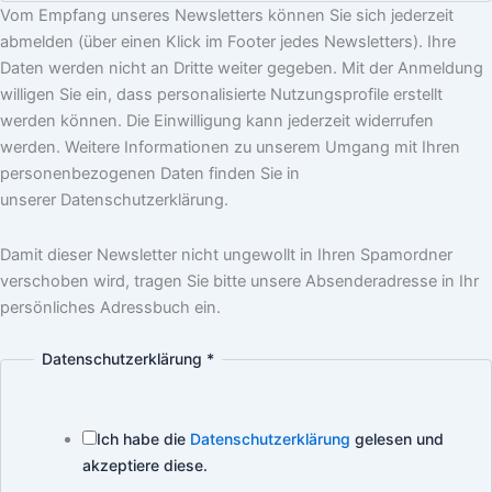
Vom Empfang unseres Newsletters können Sie sich jederzeit
abmelden (über einen Klick im Footer jedes Newsletters). Ihre
Daten werden nicht an Dritte weiter gegeben. Mit der Anmeldung
willigen Sie ein, dass personalisierte Nutzungsprofile erstellt
werden können. Die Einwilligung kann jederzeit widerrufen
werden. Weitere Informationen zu unserem Umgang mit Ihren
personenbezogenen Daten finden Sie in
unserer Datenschutzerklärung.
Damit dieser Newsletter nicht ungewollt in Ihren Spamordner
verschoben wird, tragen Sie bitte unsere Absenderadresse in Ihr
persönliches Adressbuch ein.
Datenschutzerklärung
*
Ich habe die
Datenschutzerklärung
gelesen und
akzeptiere diese.