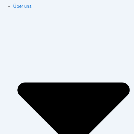
Über uns