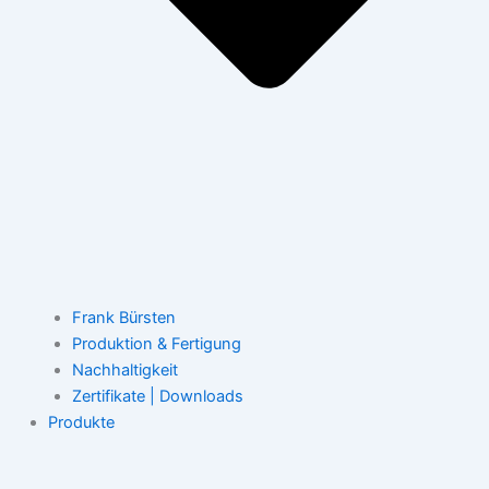
Frank Bürsten
Produktion & Fertigung
Nachhaltigkeit
Zertifikate | Downloads
Produkte