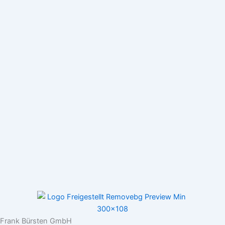
Frank Bürsten GmbH