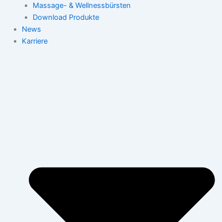
Massage- & Wellnessbürsten
Download Produkte
News
Karriere