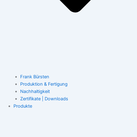
Frank Bürsten
Produktion & Fertigung
Nachhaltigkeit
Zertifikate | Downloads
Produkte