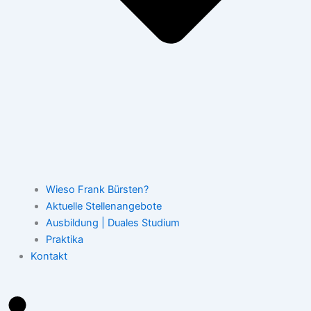
Wieso Frank Bürsten?
Aktuelle Stellenangebote
Ausbildung | Duales Studium
Praktika
Kontakt