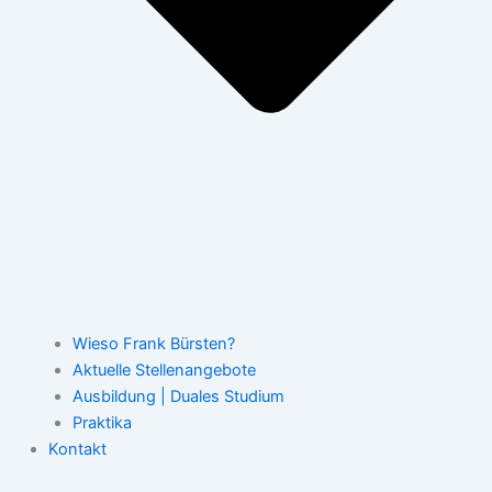
Wieso Frank Bürsten?
Aktuelle Stellenangebote
Ausbildung | Duales Studium
Praktika
Kontakt