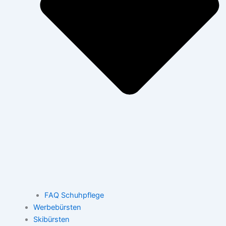
FAQ Schuhpflege
Werbebürsten
Skibürsten