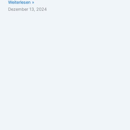
Weiterlesen »
Dezember 13, 2024