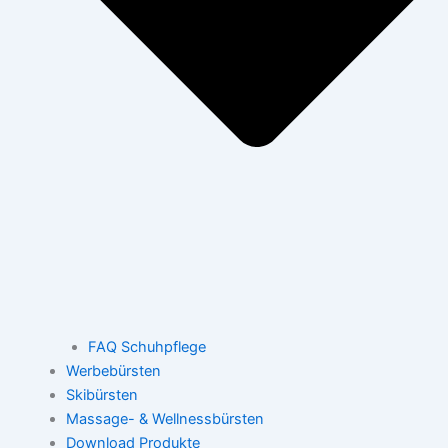
FAQ Schuhpflege
Werbebürsten
Skibürsten
Massage- & Wellnessbürsten
Download Produkte