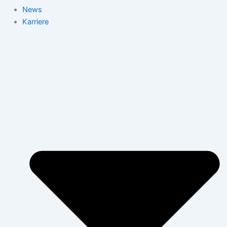
News
Karriere