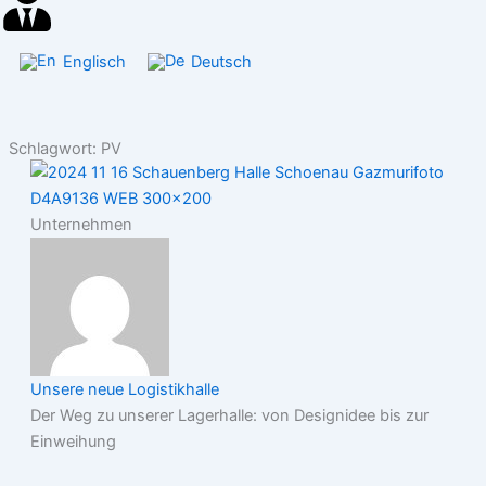
Englisch
Deutsch
Schlagwort: PV
Unternehmen
Unsere neue Logistikhalle
Der Weg zu unserer Lagerhalle: von Designidee bis zur
Einweihung