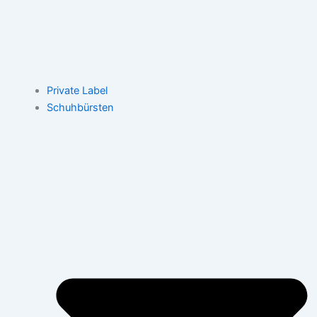
Private Label
Schuhbürsten