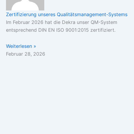
Zertifizierung unseres Qualitätsmanagement-Systems
Im Februar 2026 hat die Dekra unser QM-System
entsprechend DIN EN ISO 9001:2015 zertifiziert.
Weiterlesen »
Februar 28, 2026