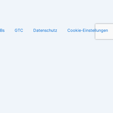
Bs
GTC
Datenschutz
Cookie-Einstellungen