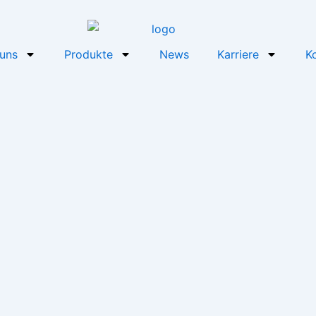
uns
Produkte
News
Karriere
K