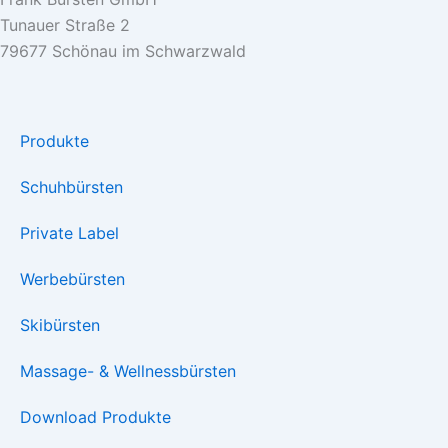
Tunauer Straße 2
79677 Schönau im Schwarzwald
Produkte
Schuhbürsten
Private Label
Werbebürsten
Skibürsten
Massage- & Wellnessbürsten
Download Produkte