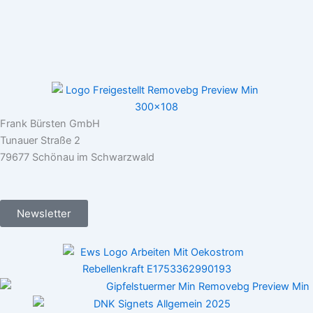
Frank Bürsten GmbH
Tunauer Straße 2
79677 Schönau im Schwarzwald
Newsletter