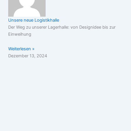
Unsere neue Logistikhalle
Der Weg zu unserer Lagerhalle: von Designidee bis zur
Einweihung
Weiterlesen »
Dezember 13, 2024