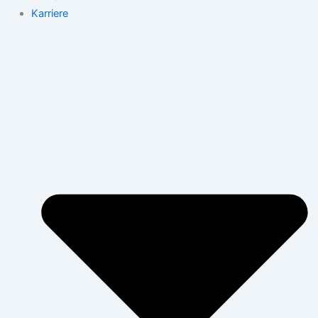
Karriere