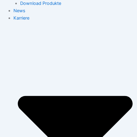
Download Produkte
News
Karriere