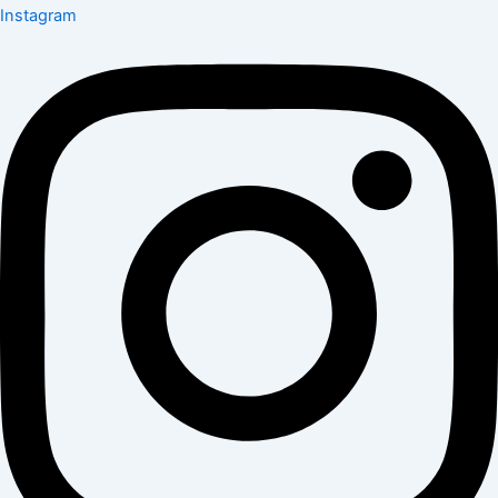
Instagram