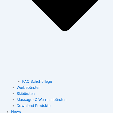
FAQ Schuhpflege
Werbebürsten
Skibürsten
Massage- & Wellnessbürsten
Download Produkte
News