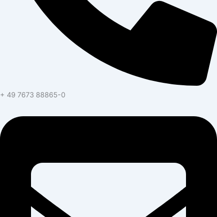
+ 49 7673 88865-0