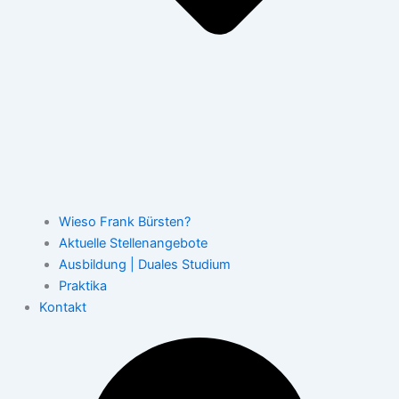
Wieso Frank Bürsten?
Aktuelle Stellenangebote
Ausbildung | Duales Studium
Praktika
Kontakt