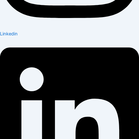
Linkedin