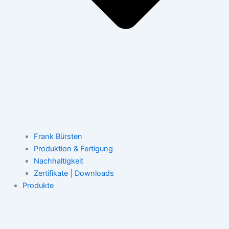
Frank Bürsten
Produktion & Fertigung
Nachhaltigkeit
Zertifikate | Downloads
Produkte