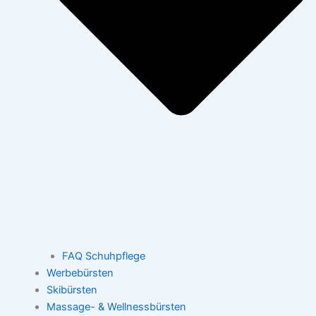
FAQ Schuhpflege
Werbebürsten
Skibürsten
Massage- & Wellnessbürsten