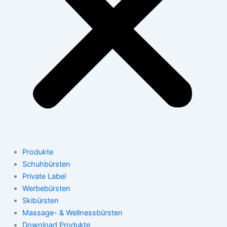
Produkte
Schuhbürsten
Private Label
Werbebürsten
Skibürsten
Massage- & Wellnessbürsten
Download Produkte