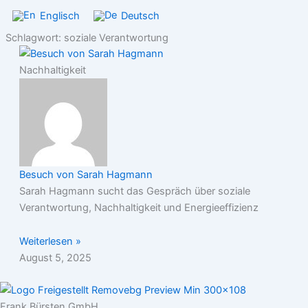
Englisch
Deutsch
Schlagwort: soziale Verantwortung
Nachhaltigkeit
Besuch von Sarah Hagmann
Sarah Hagmann sucht das Gespräch über soziale
Verantwortung, Nachhaltigkeit und Energieeffizienz
Weiterlesen »
August 5, 2025
Frank Bürsten GmbH