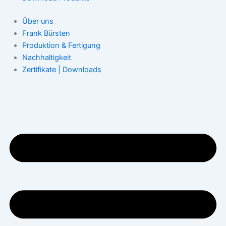
Über uns
Frank Bürsten
Produktion & Fertigung
Nachhaltigkeit
Zertifikate | Downloads