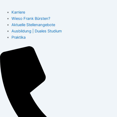
Karriere
Wieso Frank Bürsten?
Aktuelle Stellenangebote
Ausbildung | Duales Studium
Praktika