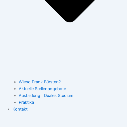
Wieso Frank Bürsten?
Aktuelle Stellenangebote
Ausbildung | Duales Studium
Praktika
Kontakt