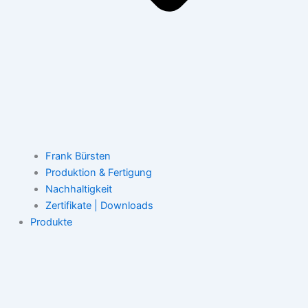
Frank Bürsten
Produktion & Fertigung
Nachhaltigkeit
Zertifikate | Downloads
Produkte