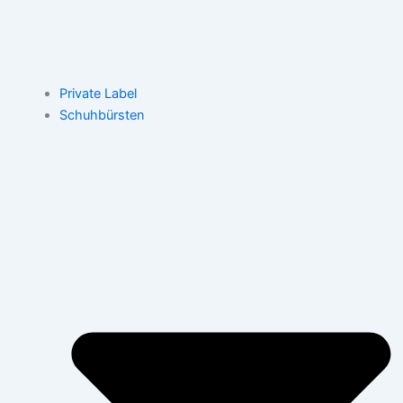
Private Label
Schuhbürsten