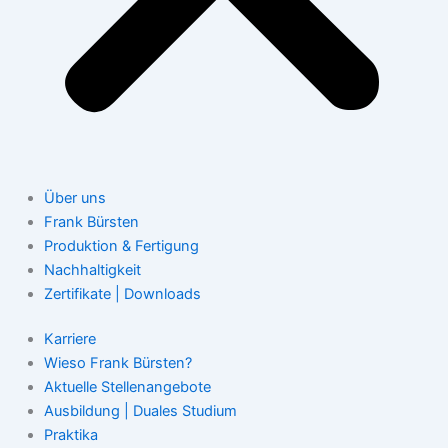
Über uns
Frank Bürsten
Produktion & Fertigung
Nachhaltigkeit
Zertifikate | Downloads
Karriere
Wieso Frank Bürsten?
Aktuelle Stellenangebote
Ausbildung | Duales Studium
Praktika