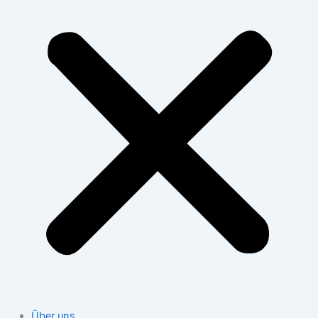
Über uns