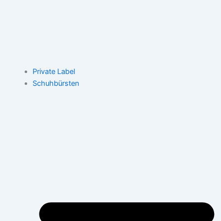
Private Label
Schuhbürsten