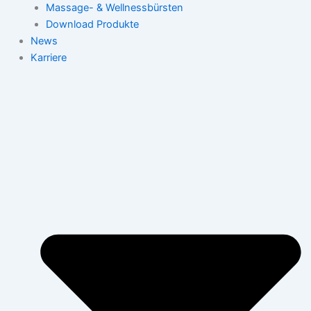
Massage- & Wellnessbürsten
Download Produkte
News
Karriere