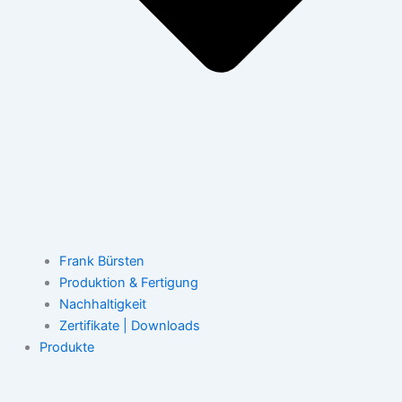
Frank Bürsten
Produktion & Fertigung
Nachhaltigkeit
Zertifikate | Downloads
Produkte