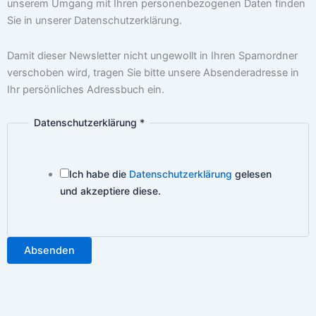
unserem Umgang mit Ihren personenbezogenen Daten finden
Sie in unserer Datenschutzerklärung.
Damit dieser Newsletter nicht ungewollt in Ihren Spamordner
verschoben wird, tragen Sie bitte unsere Absenderadresse in
Ihr persönliches Adressbuch ein.
Datenschutzerklärung
*
Datenschutzerklärung
Unternehmensname
Email
Ich habe die
Datenschutzerklärung
gelesen
und akzeptiere diese.
Absenden