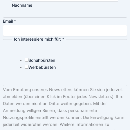
Nachname
Email
*
Ich interessiere mich für:
*
Schuhbürsten
Werbebürsten
Vom Empfang unseres Newsletters können Sie sich jederzeit
abmelden (über einen Klick im Footer jedes Newsletters). Ihre
Daten werden nicht an Dritte weiter gegeben. Mit der
Anmeldung willigen Sie ein, dass personalisierte
Nutzungsprofile erstellt werden können. Die Einwilligung kann
jederzeit widerrufen werden. Weitere Informationen zu