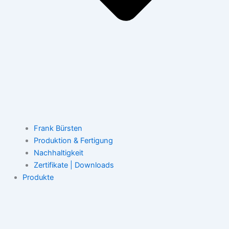
Frank Bürsten
Produktion & Fertigung
Nachhaltigkeit
Zertifikate | Downloads
Produkte