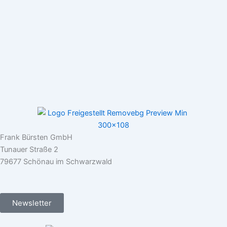
Frank Bürsten GmbH
Tunauer Straße 2
79677 Schönau im Schwarzwald
Newsletter