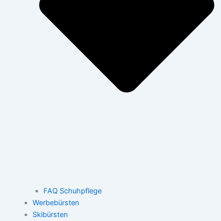
FAQ Schuhpflege
Werbebürsten
Skibürsten