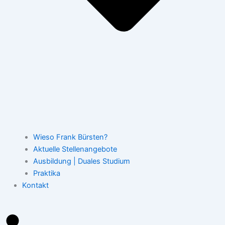
Wieso Frank Bürsten?
Aktuelle Stellenangebote
Ausbildung | Duales Studium
Praktika
Kontakt