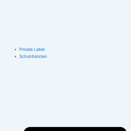
Private Label
Schuhbürsten