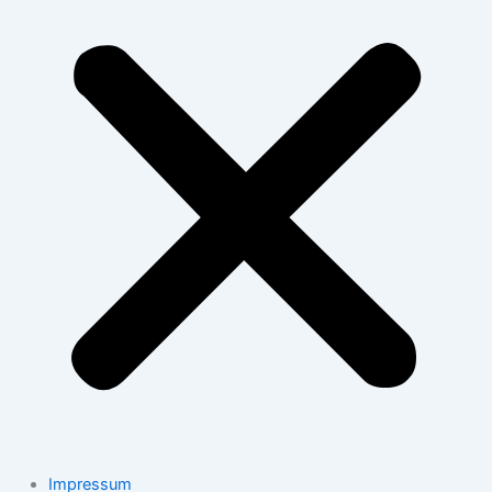
Impressum