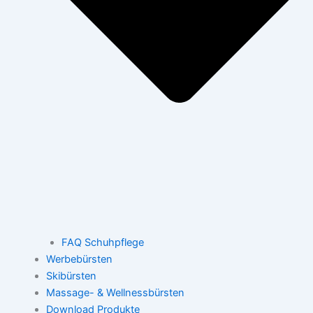
FAQ Schuhpflege
Werbebürsten
Skibürsten
Massage- & Wellnessbürsten
Download Produkte