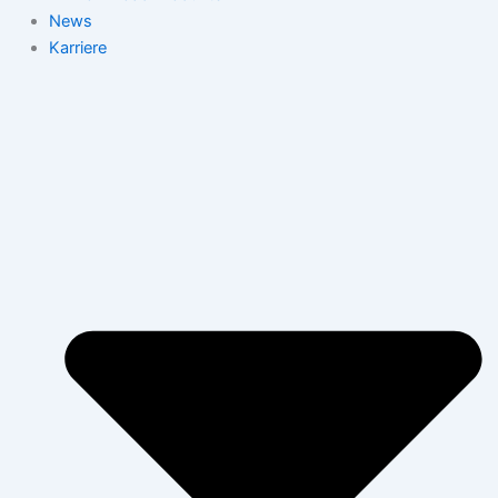
News
Karriere