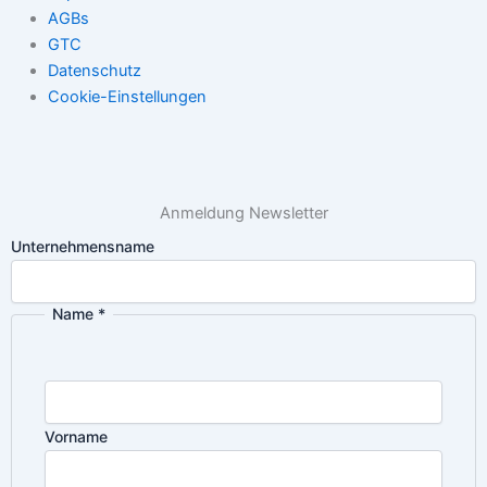
AGBs
GTC
Datenschutz
Cookie-Einstellungen
Anmeldung Newsletter
Unternehmensname
Name
*
Vorname