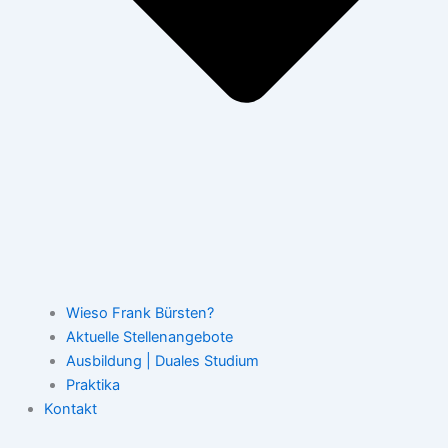
Wieso Frank Bürsten?
Aktuelle Stellenangebote
Ausbildung | Duales Studium
Praktika
Kontakt