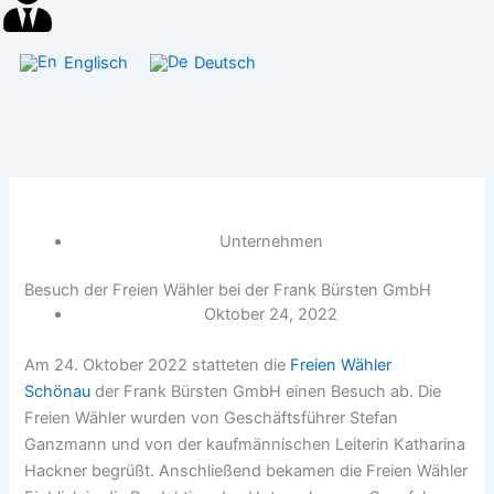
Englisch
Deutsch
Unternehmen
Besuch der Freien Wähler bei der Frank Bürsten GmbH
Oktober 24, 2022
Am 24. Oktober 2022 statteten die
Freien Wähler
Schönau
der Frank Bürsten GmbH einen Besuch ab. Die
Freien Wähler wurden von Geschäftsführer Stefan
Ganzmann und von der kaufmännischen Leiterin Katharina
Hackner begrüßt. Anschließend bekamen die Freien Wähler