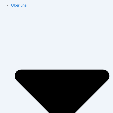
Über uns