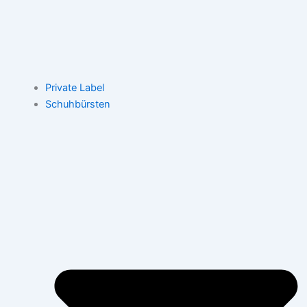
Private Label
Schuhbürsten