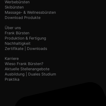
Werbebürsten
Skibürsten
Massage- & Wellnessbürsten
Download Produkte
Über uns
Frank Bürsten
Produktion & Fertigung
Nachhaltigkeit
Zertifikate | Downloads
Karriere
Wieso Frank Bürsten?
Aktuelle Stellenangebote
Ausbildung | Duales Studium
Praktika