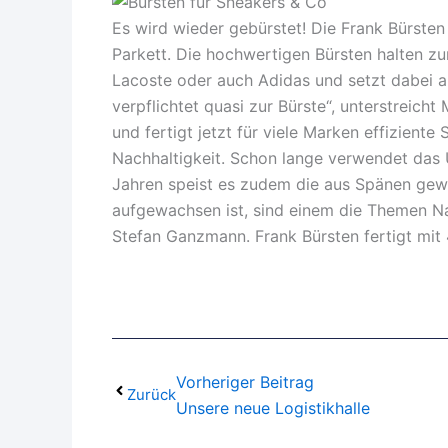
Es wird wieder gebürstet! Die Frank Bürsten
Parkett. Die hochwertigen Bürsten halten z
Lacoste oder auch Adidas und setzt dabei 
verpflichtet quasi zur Bürste“, unterstreich
und fertigt jetzt für viele Marken effizient
Nachhaltigkeit. Schon lange verwendet das 
Jahren speist es zudem die aus Spänen ge
aufgewachsen ist, sind einem die Themen Nat
Stefan Ganzmann. Frank Bürsten fertigt mit 
Vorheriger Beitrag
Zurück
Unsere neue Logistikhalle