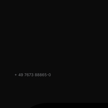
+ 49 7673 88865-0