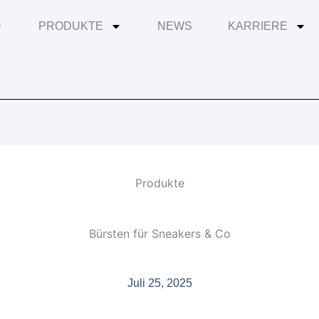
PRODUKTE
NEWS
KARRIERE
Produkte
Bürsten für Sneakers & Co
Juli 25, 2025