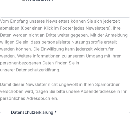
Name
Vom Empfang unseres Newsletters können Sie sich jederzeit
Ich
abmelden (über einen Klick im Footer jedes Newsletters). Ihre
für:
Daten werden nicht an Dritte weiter gegeben. Mit der Anmeldung
willigen Sie ein, dass personalisierte Nutzungsprofile erstellt
werden können. Die Einwilligung kann jederzeit widerrufen
werden. Weitere Informationen zu unserem Umgang mit Ihren
personenbezogenen Daten finden Sie in
unserer Datenschutzerklärung.
Damit dieser Newsletter nicht ungewollt in Ihren Spamordner
verschoben wird, tragen Sie bitte unsere Absenderadresse in Ihr
persönliches Adressbuch ein.
Datenschutzerklärung
*