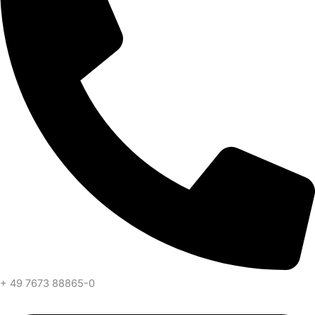
+ 49 7673 88865-0