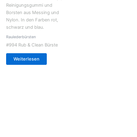
Raulederbürsten
#994 Rub & Clean Bürste
Weiterlesen