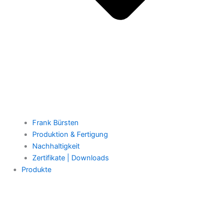
Frank Bürsten
Produktion & Fertigung
Nachhaltigkeit
Zertifikate | Downloads
Produkte