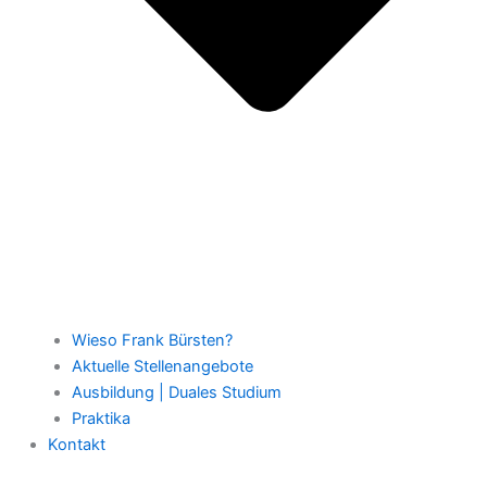
Wieso Frank Bürsten?
Aktuelle Stellenangebote
Ausbildung | Duales Studium
Praktika
Kontakt