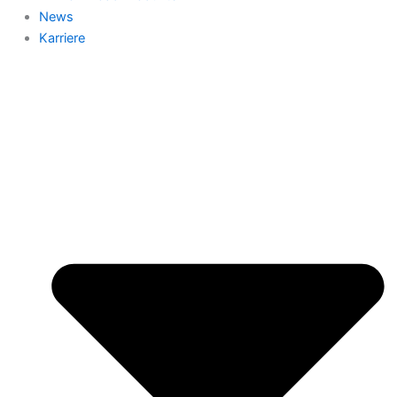
News
Karriere