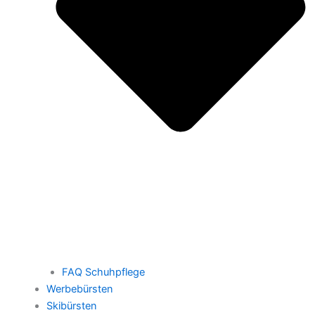
FAQ Schuhpflege
Werbebürsten
Skibürsten