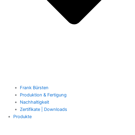
Frank Bürsten
Produktion & Fertigung
Nachhaltigkeit
Zertifikate | Downloads
Produkte