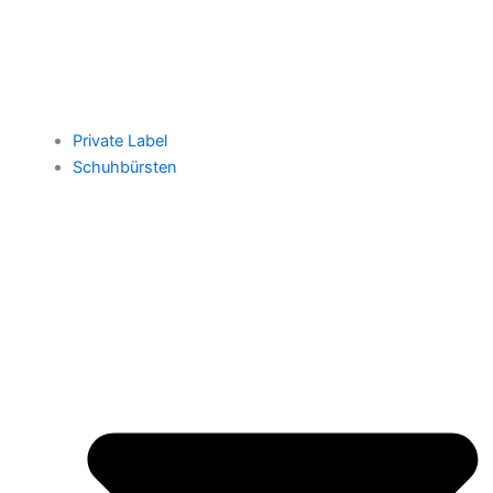
Private Label
Schuhbürsten