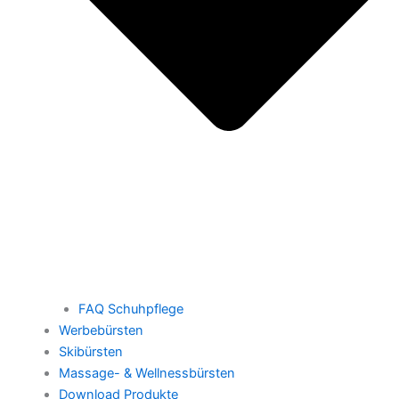
FAQ Schuhpflege
Werbebürsten
Skibürsten
Massage- & Wellnessbürsten
Download Produkte