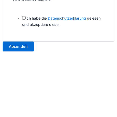
für:
Email
Ich habe die
Datenschutzerklärung
gelesen
und akzeptiere diese.
Absenden