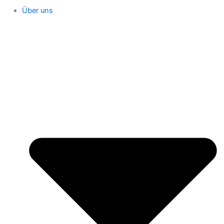
Über uns