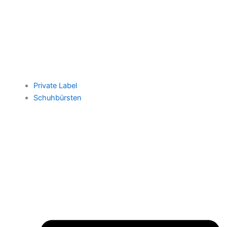
Private Label
Schuhbürsten