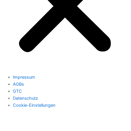
Impressum
AGBs
GTC
Datenschutz
Cookie-Einstellungen