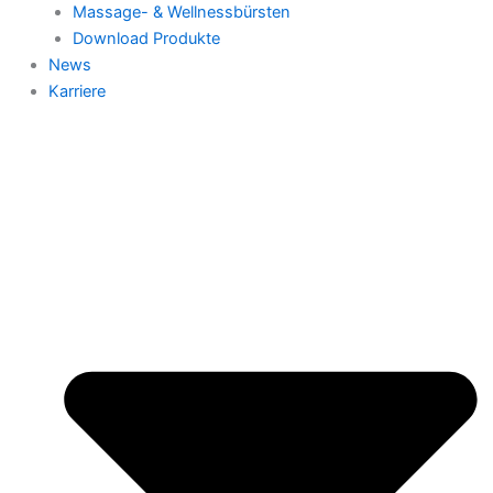
Massage- & Wellnessbürsten
Download Produkte
News
Karriere