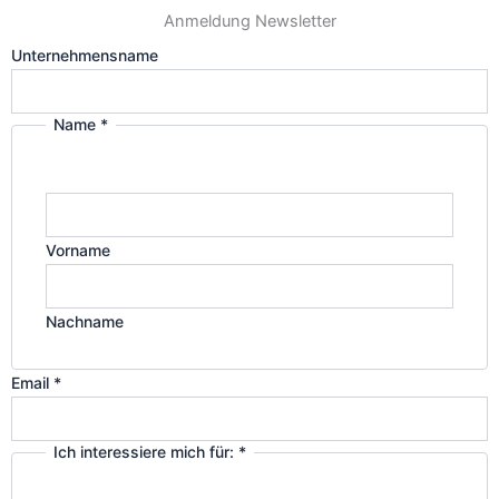
Anmeldung Newsletter
Unternehmensname
Name
*
Vorname
Nachname
Email
*
Ich interessiere mich für:
*