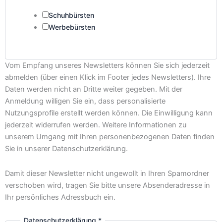
Schuhbürsten
Werbebürsten
Vom Empfang unseres Newsletters können Sie sich jederzeit
abmelden (über einen Klick im Footer jedes Newsletters). Ihre
Daten werden nicht an Dritte weiter gegeben. Mit der
Anmeldung willigen Sie ein, dass personalisierte
Nutzungsprofile erstellt werden können. Die Einwilligung kann
jederzeit widerrufen werden. Weitere Informationen zu
unserem Umgang mit Ihren personenbezogenen Daten finden
Sie in unserer Datenschutzerklärung.
Damit dieser Newsletter nicht ungewollt in Ihren Spamordner
verschoben wird, tragen Sie bitte unsere Absenderadresse in
Ihr persönliches Adressbuch ein.
Datenschutzerklärung
*
interessiere