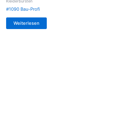
Kleiderbürsten
#1090 Bau-Profi
Weiterlesen