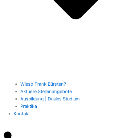
Wieso Frank Bürsten?
Aktuelle Stellenangebote
Ausbildung | Duales Studium
Praktika
Kontakt