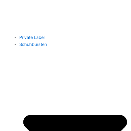
Private Label
Schuhbürsten