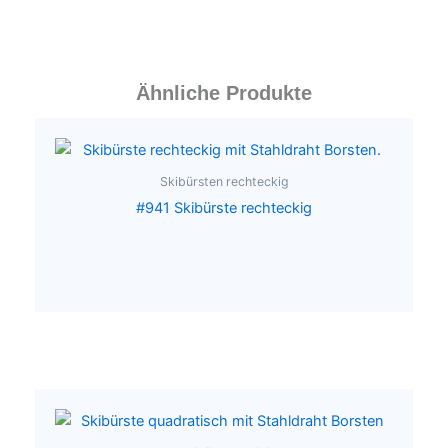
Ähnliche Produkte
Skibürsten rechteckig
#941 Skibürste rechteckig