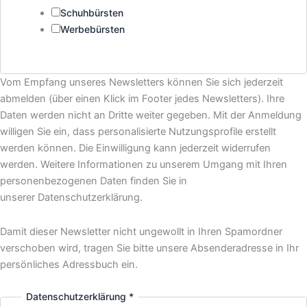
Schuhbürsten
Werbebürsten
Vom Empfang unseres Newsletters können Sie sich jederzeit
abmelden (über einen Klick im Footer jedes Newsletters). Ihre
Daten werden nicht an Dritte weiter gegeben. Mit der Anmeldung
willigen Sie ein, dass personalisierte Nutzungsprofile erstellt
werden können. Die Einwilligung kann jederzeit widerrufen
werden. Weitere Informationen zu unserem Umgang mit Ihren
personenbezogenen Daten finden Sie in
unserer Datenschutzerklärung.
Damit dieser Newsletter nicht ungewollt in Ihren Spamordner
verschoben wird, tragen Sie bitte unsere Absenderadresse in Ihr
persönliches Adressbuch ein.
Datenschutzerklärung
*
Ich