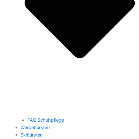
FAQ Schuhpflege
Werbebürsten
Skibürsten