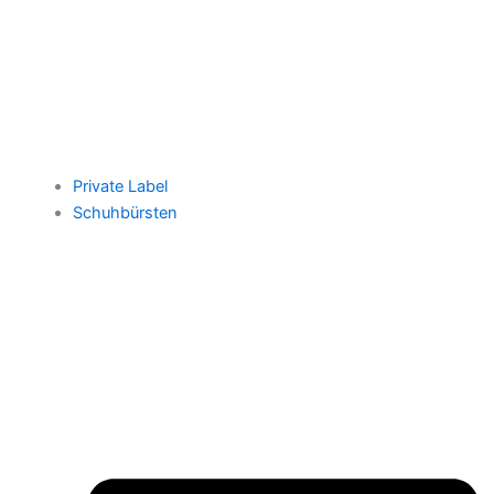
Private Label
Schuhbürsten