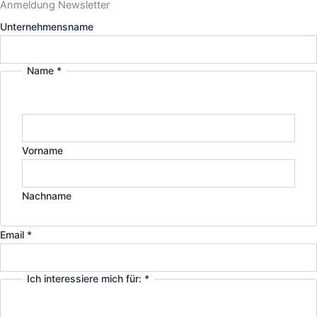
Anmeldung Newsletter
Unternehmensname
Name
*
Vorname
Nachname
Email
*
Ich interessiere mich für:
*