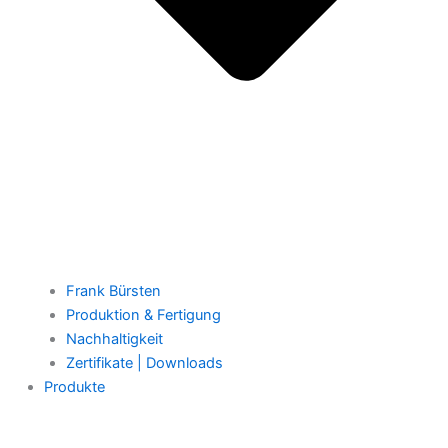
Frank Bürsten
Produktion & Fertigung
Nachhaltigkeit
Zertifikate | Downloads
Produkte