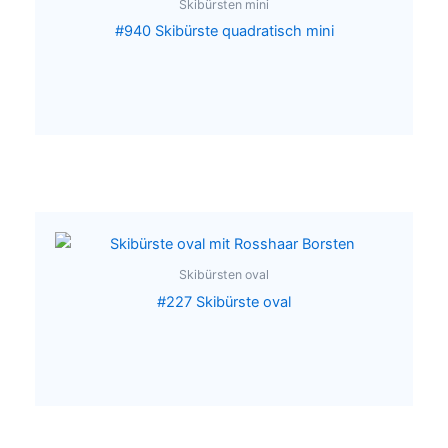
Skibürsten mini
#940 Skibürste quadratisch mini
Skibürsten oval
#227 Skibürste oval