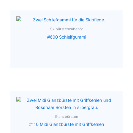
Skibürstenzubehör
#600 Schleifgummi
Glanzbürsten
#110 Midi Glanzbürste mit Griffkehlen