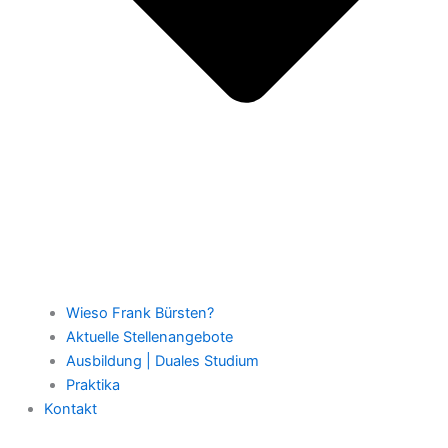
Wieso Frank Bürsten?
Aktuelle Stellenangebote
Ausbildung | Duales Studium
Praktika
Kontakt