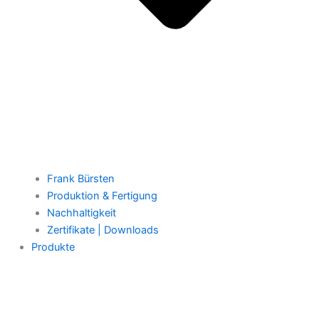
Frank Bürsten
Produktion & Fertigung
Nachhaltigkeit
Zertifikate | Downloads
Produkte