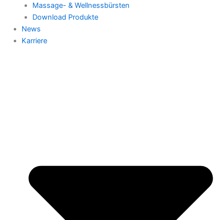
Massage- & Wellnessbürsten
Download Produkte
News
Karriere