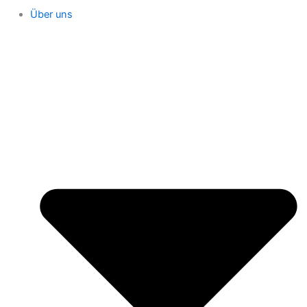
Über uns