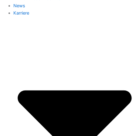
News
Karriere