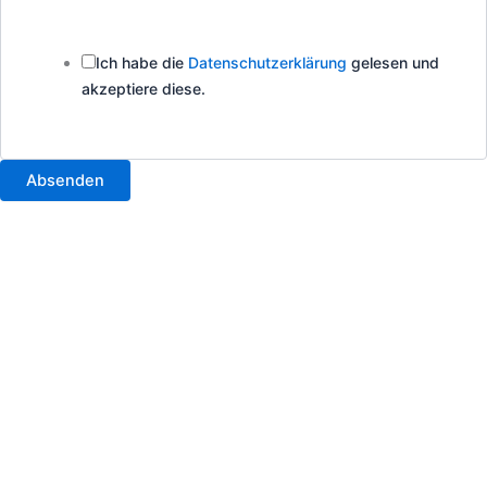
Datenschutzerklärung
mich
Ich habe die
Datenschutzerklärung
gelesen und
akzeptiere diese.
Absenden