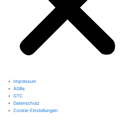
Impressum
AGBs
GTC
Datenschutz
Cookie-Einstellungen