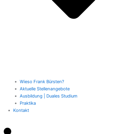
Wieso Frank Bürsten?
Aktuelle Stellenangebote
Ausbildung | Duales Studium
Praktika
Kontakt