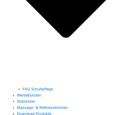
FAQ Schuhpflege
Werbebürsten
Skibürsten
Massage- & Wellnessbürsten
Download Produkte