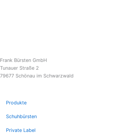
Frank Bürsten GmbH
Tunauer Straße 2
79677 Schönau im Schwarzwald
Produkte
Schuhbürsten
Private Label