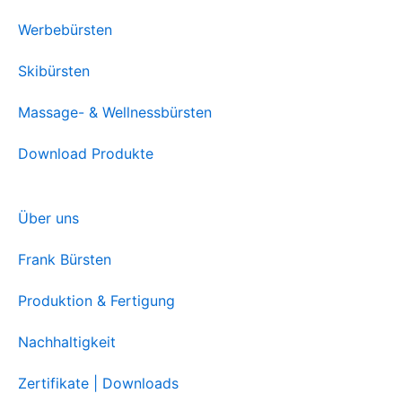
Werbebürsten
Skibürsten
Massage- & Wellnessbürsten
Download Produkte
Über uns
Frank Bürsten
Produktion & Fertigung
Nachhaltigkeit
Zertifikate | Downloads