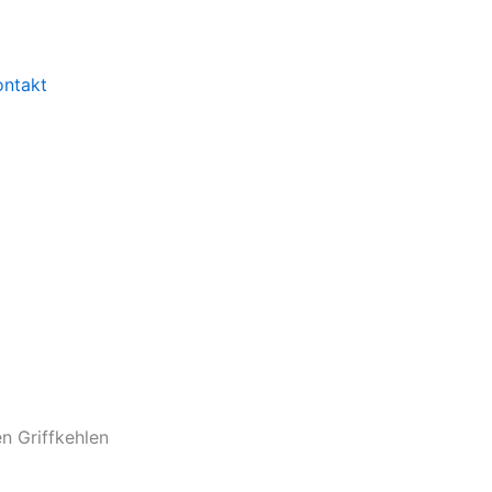
ontakt
n Griffkehlen