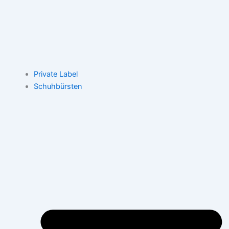
Private Label
Schuhbürsten