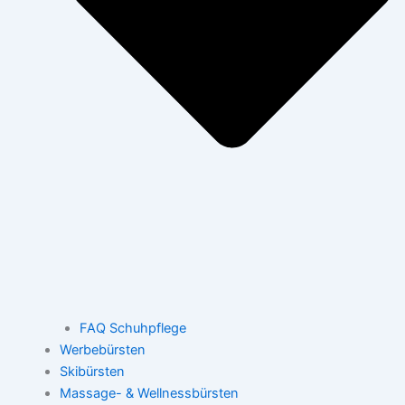
FAQ Schuhpflege
Werbebürsten
Skibürsten
Massage- & Wellnessbürsten