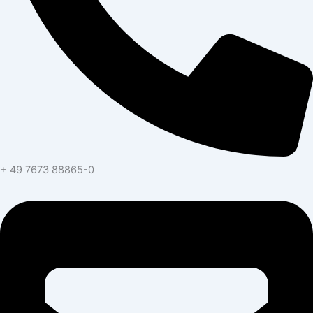
+ 49 7673 88865-0