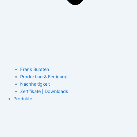
Frank Bürsten
Produktion & Fertigung
Nachhaltigkeit
Zertifikate | Downloads
Produkte