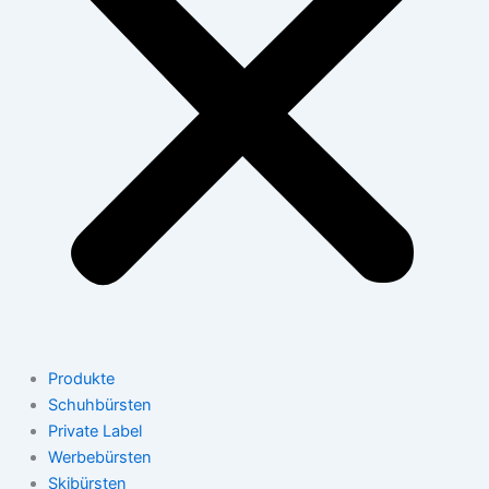
Produkte
Schuhbürsten
Private Label
Werbebürsten
Skibürsten