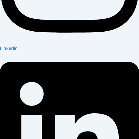
Linkedin