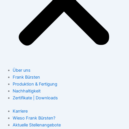
Über uns
Frank Bürsten
Produktion & Fertigung
Nachhaltigkeit
Zertifikate | Downloads
Karriere
Wieso Frank Bürsten?
Aktuelle Stellenangebote