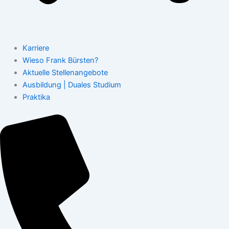
Karriere
Wieso Frank Bürsten?
Aktuelle Stellenangebote
Ausbildung | Duales Studium
Praktika