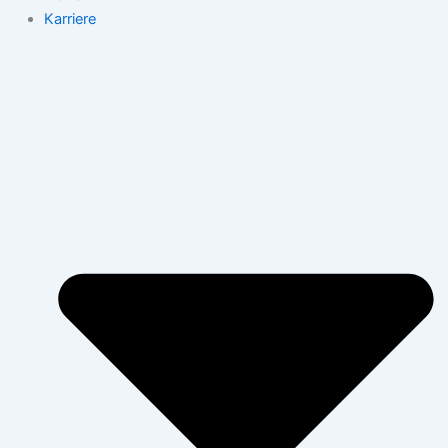
Karriere