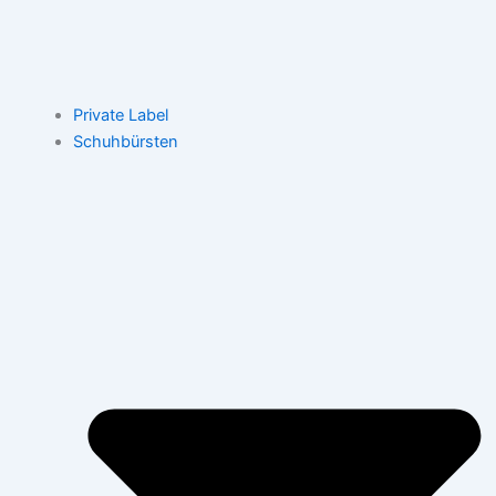
Private Label
Schuhbürsten