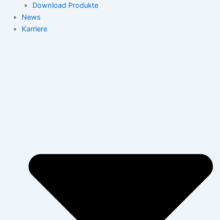
Download Produkte
News
Karriere