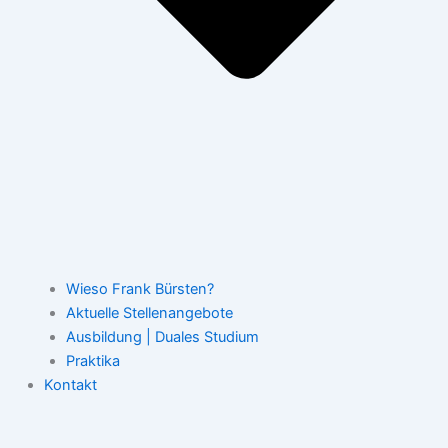
Wieso Frank Bürsten?
Aktuelle Stellenangebote
Ausbildung | Duales Studium
Praktika
Kontakt