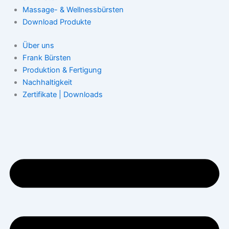
Massage- & Wellnessbürsten
Download Produkte
Über uns
Frank Bürsten
Produktion & Fertigung
Nachhaltigkeit
Zertifikate | Downloads