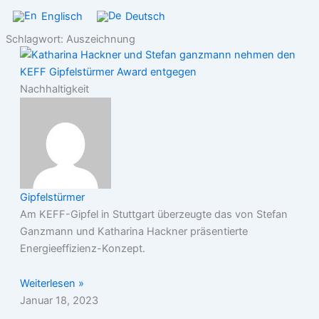
Englisch
Deutsch
Schlagwort: Auszeichnung
Nachhaltigkeit
Gipfelstürmer
Am KEFF-Gipfel in Stuttgart überzeugte das von Stefan
Ganzmann und Katharina Hackner präsentierte
Energieeffizienz-Konzept.
Weiterlesen »
Januar 18, 2023