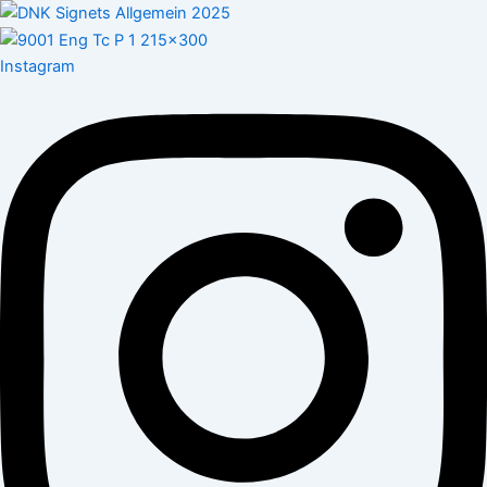
Instagram