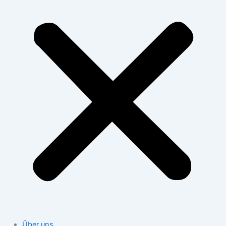
Über uns