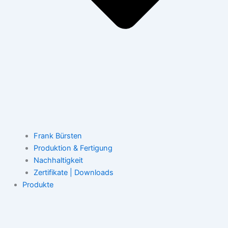
Frank Bürsten
Produktion & Fertigung
Nachhaltigkeit
Zertifikate | Downloads
Produkte