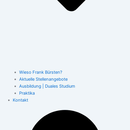
Wieso Frank Bürsten?
Aktuelle Stellenangebote
Ausbildung | Duales Studium
Praktika
Kontakt