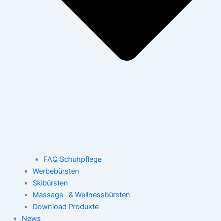
FAQ Schuhpflege
Werbebürsten
Skibürsten
Massage- & Wellnessbürsten
Download Produkte
News