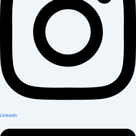
Linkedin