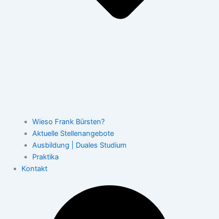
Wieso Frank Bürsten?
Aktuelle Stellenangebote
Ausbildung | Duales Studium
Praktika
Kontakt