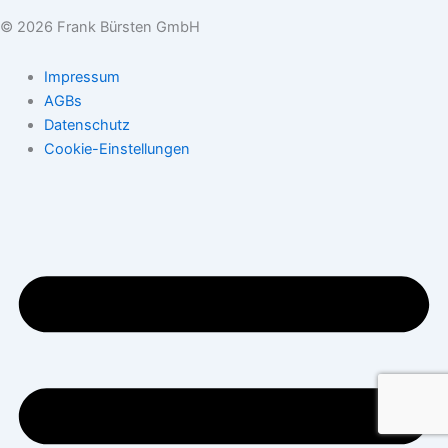
© 2026 Frank Bürsten GmbH
Impressum
AGBs
Datenschutz
Cookie-Einstellungen