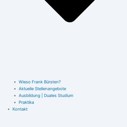
Wieso Frank Bürsten?
Aktuelle Stellenangebote
Ausbildung | Duales Studium
Praktika
Kontakt