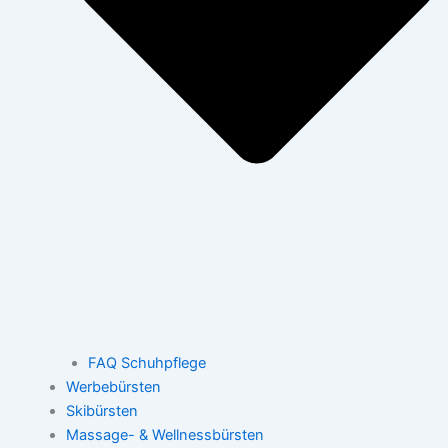
FAQ Schuhpflege
Werbebürsten
Skibürsten
Massage- & Wellnessbürsten