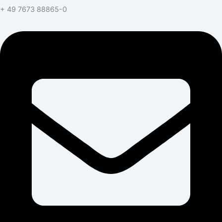
+ 49 7673 88865-0