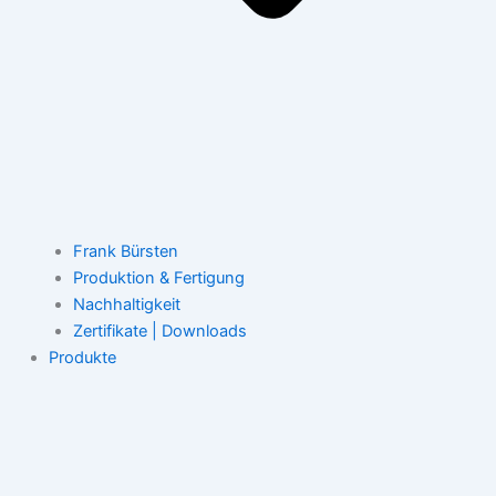
Frank Bürsten
Produktion & Fertigung
Nachhaltigkeit
Zertifikate | Downloads
Produkte