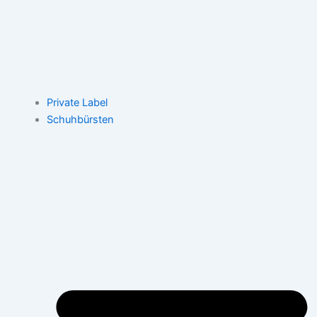
Private Label
Schuhbürsten