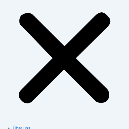
Über uns