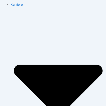
Karriere