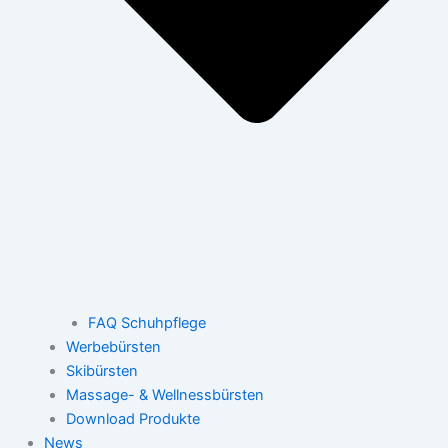
FAQ Schuhpflege
Werbebürsten
Skibürsten
Massage- & Wellnessbürsten
Download Produkte
News