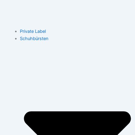
Private Label
Schuhbürsten