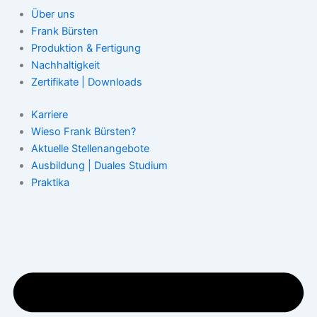
Über uns
Frank Bürsten
Produktion & Fertigung
Nachhaltigkeit
Zertifikate | Downloads
Karriere
Wieso Frank Bürsten?
Aktuelle Stellenangebote
Ausbildung | Duales Studium
Praktika