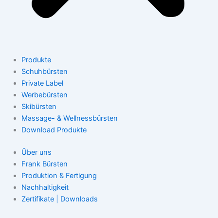
Produkte
Schuhbürsten
Private Label
Werbebürsten
Skibürsten
Massage- & Wellnessbürsten
Download Produkte
Über uns
Frank Bürsten
Produktion & Fertigung
Nachhaltigkeit
Zertifikate | Downloads