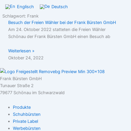
Englisch
Deutsch
Schlagwort: Frank
Besuch der Freien Wähler bei der Frank Bürsten GmbH
Am 24. Oktober 2022 statteten die Freien Wähler
Schönau der Frank Bürsten GmbH einen Besuch ab
Weiterlesen »
Oktober 24, 2022
Frank Bürsten GmbH
Tunauer Straße 2
79677 Schönau im Schwarzwald
Produkte
Schuhbürsten
Private Label
Werbebürsten