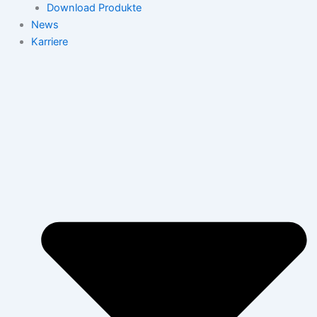
Download Produkte
News
Karriere