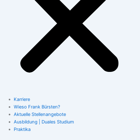
Karriere
Wieso Frank Bürsten?
Aktuelle Stellenangebote
Ausbildung | Duales Studium
Praktika