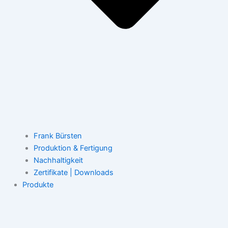
Frank Bürsten
Produktion & Fertigung
Nachhaltigkeit
Zertifikate | Downloads
Produkte