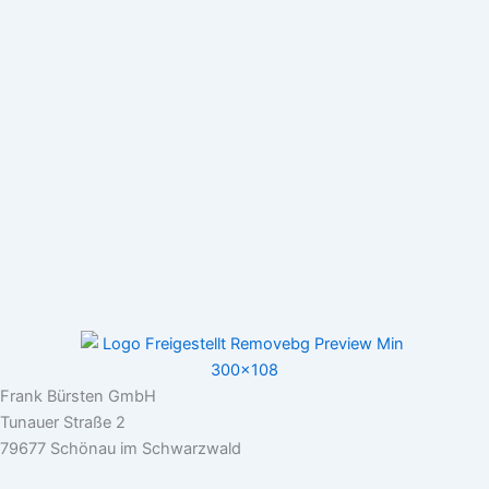
Frank Bürsten GmbH
Tunauer Straße 2
79677 Schönau im Schwarzwald