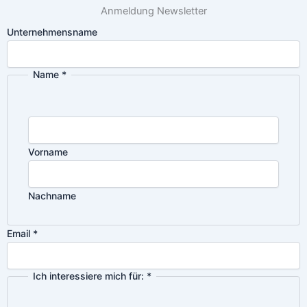
Anmeldung Newsletter
Unternehmensname
Name
*
Vorname
Nachname
Email
*
Ich interessiere mich für:
*