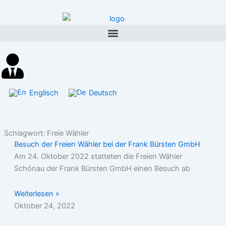
Inhalt
Zum
springen
Inhalt
springen
Englisch
Deutsch
Schlagwort: Freie Wähler
Besuch der Freien Wähler bei der Frank Bürsten GmbH
Am 24. Oktober 2022 statteten die Freien Wähler
Schönau der Frank Bürsten GmbH einen Besuch ab
Weiterlesen »
Oktober 24, 2022