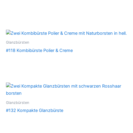
Glanzbürsten
#118 Kombibürste Polier & Creme
Glanzbürsten
#132 Kompakte Glanzbürste