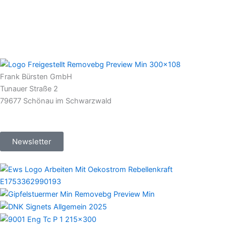
Frank Bürsten GmbH
Tunauer Straße 2
79677 Schönau im Schwarzwald
Newsletter