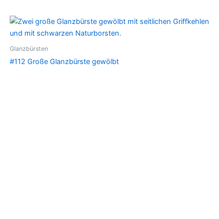
Glanzbürsten
#112 Große Glanzbürste gewölbt