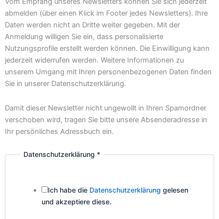
Vom Empfang unseres Newsletters können Sie sich jederzeit
abmelden (über einen Klick im Footer jedes Newsletters). Ihre
Daten werden nicht an Dritte weiter gegeben. Mit der
Anmeldung willigen Sie ein, dass personalisierte
Nutzungsprofile erstellt werden können. Die Einwilligung kann
jederzeit widerrufen werden. Weitere Informationen zu
unserem Umgang mit Ihren personenbezogenen Daten finden
Sie in unserer Datenschutzerklärung.
Damit dieser Newsletter nicht ungewollt in Ihren Spamordner
verschoben wird, tragen Sie bitte unsere Absenderadresse in
Ihr persönliches Adressbuch ein.
Datenschutzerklärung
*
Ich habe die
Datenschutzerklärung
gelesen
und akzeptiere diese.