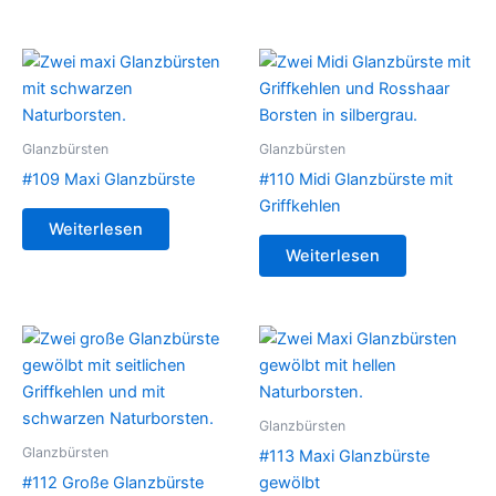
Glanzbürsten
Glanzbürsten
#109 Maxi Glanzbürste
#110 Midi Glanzbürste mit
Griffkehlen
Weiterlesen
Weiterlesen
Glanzbürsten
Glanzbürsten
#113 Maxi Glanzbürste
#112 Große Glanzbürste
gewölbt