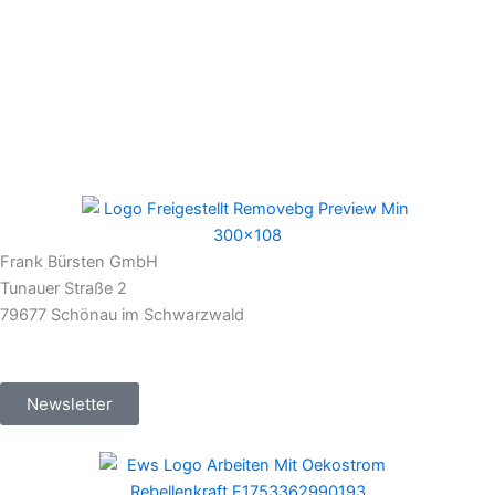
Frank Bürsten GmbH
Tunauer Straße 2
79677 Schönau im Schwarzwald
Newsletter