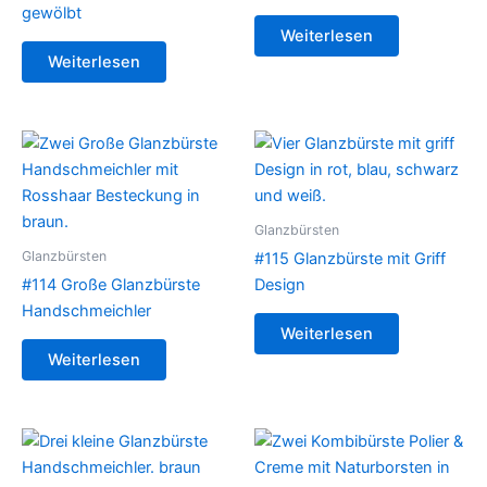
gewölbt
Weiterlesen
Weiterlesen
Glanzbürsten
Glanzbürsten
#115 Glanzbürste mit Griff
#114 Große Glanzbürste
Design
Handschmeichler
Weiterlesen
Weiterlesen