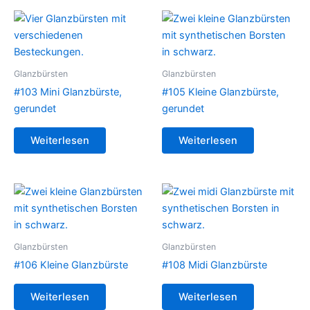
Glanzbürsten
Glanzbürsten
#103 Mini Glanzbürste,
#105 Kleine Glanzbürste,
gerundet
gerundet
Weiterlesen
Weiterlesen
Glanzbürsten
Glanzbürsten
#106 Kleine Glanzbürste
#108 Midi Glanzbürste
Weiterlesen
Weiterlesen