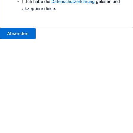
Ich habe die
Datenschutzerklärung
gelesen und
akzeptiere diese.
Absenden