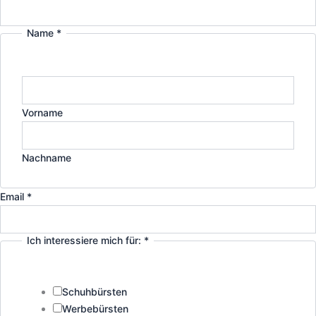
Name
*
Vorname
Nachname
Email
*
Ich interessiere mich für:
*
Schuhbürsten
Werbebürsten