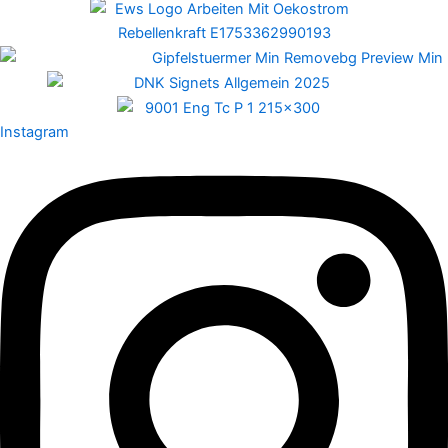
Instagram