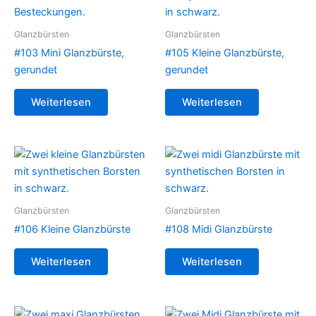
Glanzbürsten
Glanzbürsten
#103 Mini Glanzbürste,
#105 Kleine Glanzbürste,
gerundet
gerundet
Weiterlesen
Weiterlesen
Glanzbürsten
Glanzbürsten
#106 Kleine Glanzbürste
#108 Midi Glanzbürste
Weiterlesen
Weiterlesen