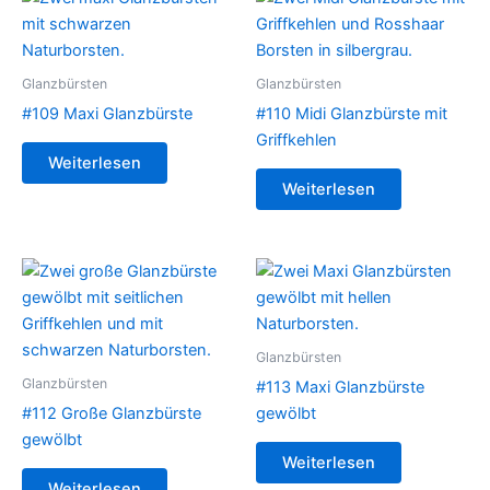
Glanzbürsten
Glanzbürsten
#109 Maxi Glanzbürste
#110 Midi Glanzbürste mit
Griffkehlen
Weiterlesen
Weiterlesen
Glanzbürsten
Glanzbürsten
#113 Maxi Glanzbürste
#112 Große Glanzbürste
gewölbt
gewölbt
Weiterlesen
Weiterlesen