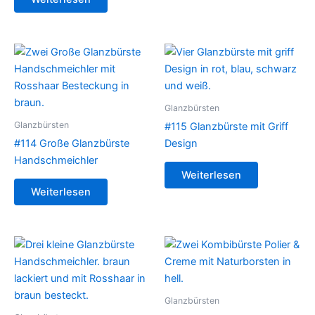
Glanzbürsten
Glanzbürsten
#115 Glanzbürste mit Griff
#114 Große Glanzbürste
Design
Handschmeichler
Weiterlesen
Weiterlesen
Glanzbürsten