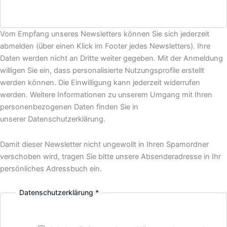
Vom Empfang unseres Newsletters können Sie sich jederzeit
abmelden (über einen Klick im Footer jedes Newsletters). Ihre
Daten werden nicht an Dritte weiter gegeben. Mit der Anmeldung
willigen Sie ein, dass personalisierte Nutzungsprofile erstellt
werden können. Die Einwilligung kann jederzeit widerrufen
werden. Weitere Informationen zu unserem Umgang mit Ihren
personenbezogenen Daten finden Sie in
unserer Datenschutzerklärung.
Damit dieser Newsletter nicht ungewollt in Ihren Spamordner
verschoben wird, tragen Sie bitte unsere Absenderadresse in Ihr
persönliches Adressbuch ein.
Datenschutzerklärung
*
Ich
mich
interessiere