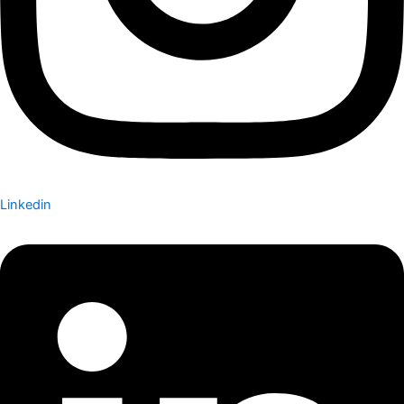
Linkedin