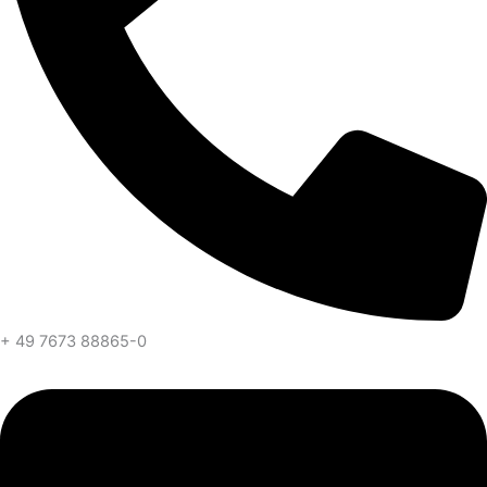
+ 49 7673 88865-0