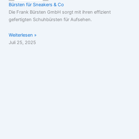
Bürsten für Sneakers & Co
Die Frank Bürsten GmbH sorgt mit ihren effizient
gefertigten Schuhbürsten für Aufsehen.
Weiterlesen »
Juli 25, 2025