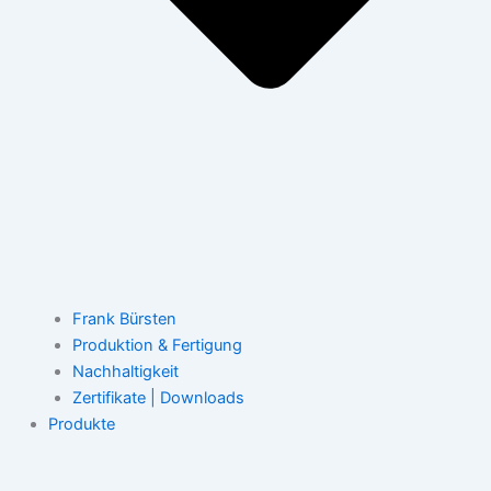
Frank Bürsten
Produktion & Fertigung
Nachhaltigkeit
Zertifikate | Downloads
Produkte