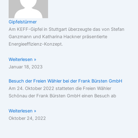
Gipfelstürmer
Am KEFF-Gipfel in Stuttgart überzeugte das von Stefan
Ganzmann und Katharina Hackner präsentierte
Energieeffizienz-Konzept.
Weiterlesen »
Januar 18, 2023
Besuch der Freien Wähler bei der Frank Bürsten GmbH
Am 24. Oktober 2022 statteten die Freien Wähler
Schönau der Frank Bürsten GmbH einen Besuch ab
Weiterlesen »
Oktober 24, 2022