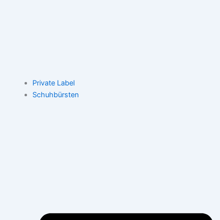
Private Label
Schuhbürsten