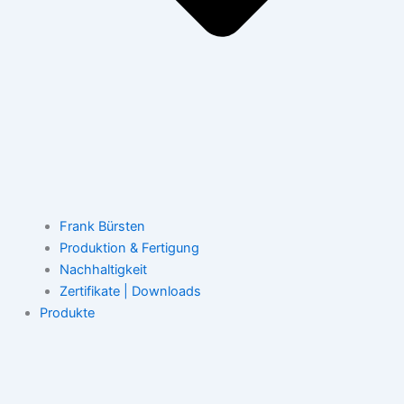
Frank Bürsten
Produktion & Fertigung
Nachhaltigkeit
Zertifikate | Downloads
Produkte