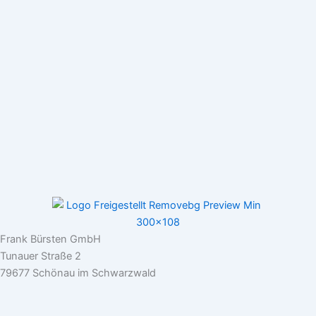
Frank Bürsten GmbH
Tunauer Straße 2
79677 Schönau im Schwarzwald