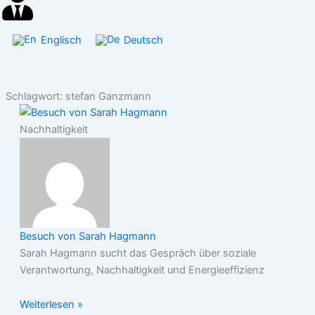
Englisch
Deutsch
Schlagwort: stefan Ganzmann
Nachhaltigkeit
Besuch von Sarah Hagmann
Sarah Hagmann sucht das Gespräch über soziale
Verantwortung, Nachhaltigkeit und Energieeffizienz
Weiterlesen »