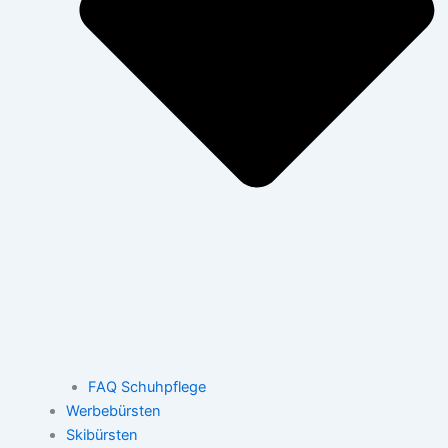
FAQ Schuhpflege
Werbebürsten
Skibürsten