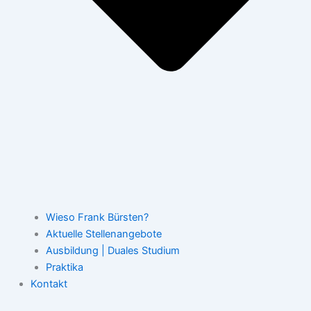
Wieso Frank Bürsten?
Aktuelle Stellenangebote
Ausbildung | Duales Studium
Praktika
Kontakt