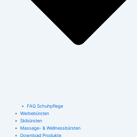
FAQ Schuhpflege
Werbebürsten
Skibürsten
Massage- & Wellnessbürsten
Download Produkte