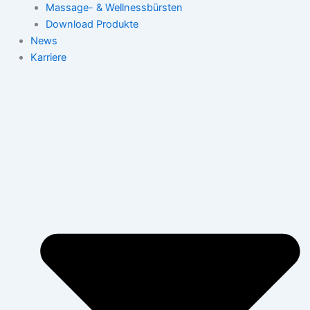
Massage- & Wellnessbürsten
Download Produkte
News
Karriere