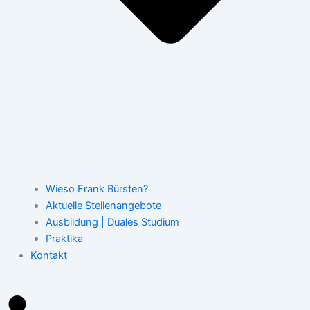
Wieso Frank Bürsten?
Aktuelle Stellenangebote
Ausbildung | Duales Studium
Praktika
Kontakt