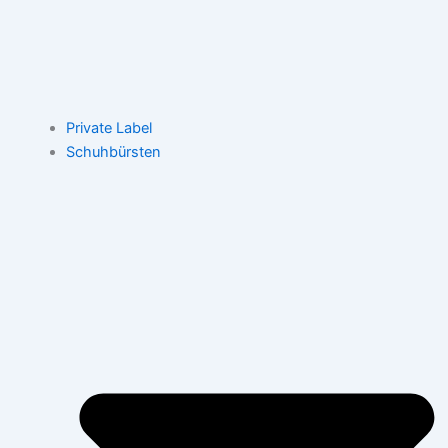
Private Label
Schuhbürsten