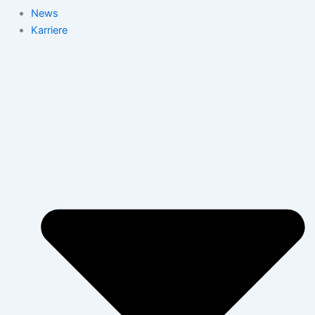
News
Karriere