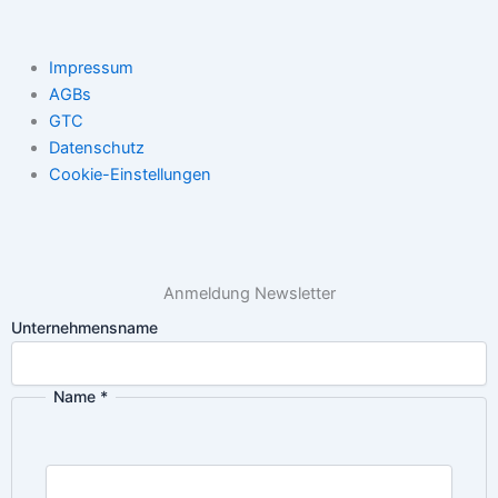
Impressum
AGBs
GTC
Datenschutz
Cookie-Einstellungen
Anmeldung Newsletter
Unternehmensname
Name
*