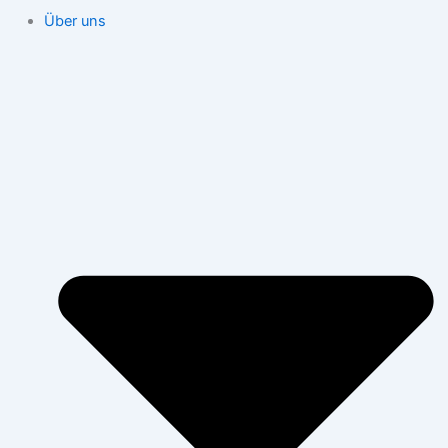
Über uns