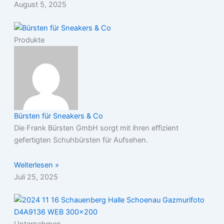
August 5, 2025
Produkte
Bürsten für Sneakers & Co
Die Frank Bürsten GmbH sorgt mit ihren effizient
gefertigten Schuhbürsten für Aufsehen.
Weiterlesen »
Juli 25, 2025
Unternehmen