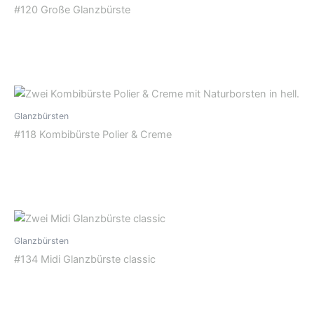
#120 Große Glanzbürste
Glanzbürsten
#118 Kombibürste Polier & Creme
Glanzbürsten
#134 Midi Glanzbürste classic