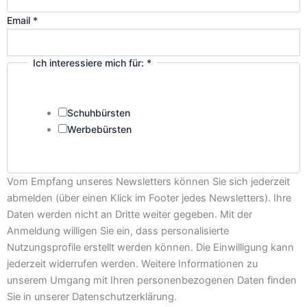
Email
*
Ich interessiere mich für:
*
Schuhbürsten
Werbebürsten
Vom Empfang unseres Newsletters können Sie sich jederzeit
abmelden (über einen Klick im Footer jedes Newsletters). Ihre
Daten werden nicht an Dritte weiter gegeben. Mit der
Anmeldung willigen Sie ein, dass personalisierte
Nutzungsprofile erstellt werden können. Die Einwilligung kann
jederzeit widerrufen werden. Weitere Informationen zu
unserem Umgang mit Ihren personenbezogenen Daten finden
Sie in unserer Datenschutzerklärung.