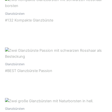
Glanzbürsten
#132 Kompakte Glanzbürste
Glanzbürsten
#BEST Glanzbürste Passion
Glanzbürsten