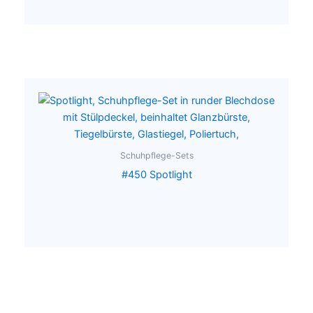
Schuhpflege-Sets
#450 Spotlight