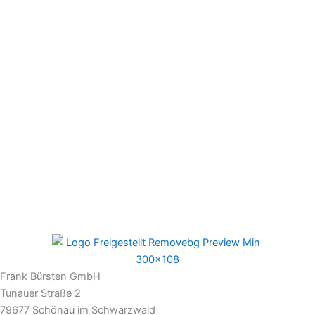
Frank Bürsten GmbH
Tunauer Straße 2
79677 Schönau im Schwarzwald