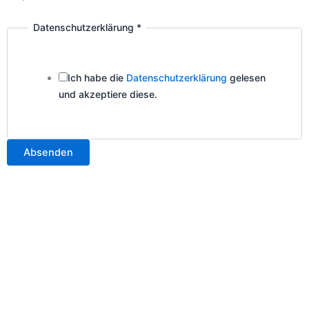
Datenschutzerklärung
*
Email
Name
Unternehmensname
Ich habe die
Datenschutzerklärung
gelesen
und akzeptiere diese.
Absenden