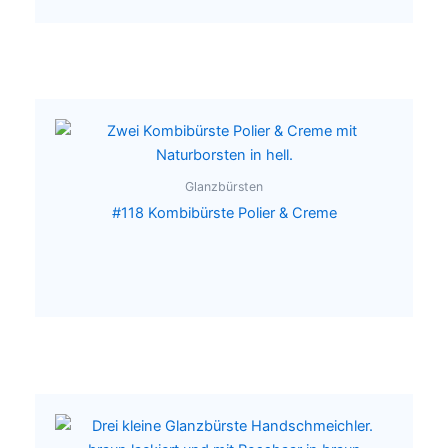
Glanzbürsten
#118 Kombibürste Polier & Creme