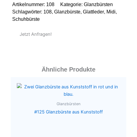
Artikelnummer:
108
Kategorie:
Glanzbürsten
Schlagwörter:
108
,
Glanzbürste
,
Glattleder
,
Midi
,
Schuhbürste
Jetzt Anfragen!
Ähnliche Produkte
Glanzbürsten
#125 Glanzbürste aus Kunststoff