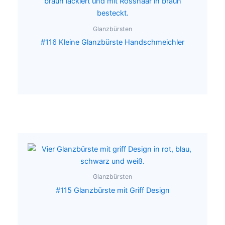
Glanzbürsten
#116 Kleine Glanzbürste Handschmeichler
Glanzbürsten
#115 Glanzbürste mit Griff Design