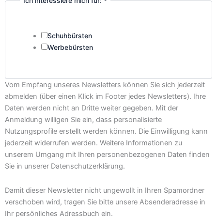
Ich interessiere mich für:
*
Schuhbürsten
Werbebürsten
Vom Empfang unseres Newsletters können Sie sich jederzeit
abmelden (über einen Klick im Footer jedes Newsletters). Ihre
Daten werden nicht an Dritte weiter gegeben. Mit der
Anmeldung willigen Sie ein, dass personalisierte
Nutzungsprofile erstellt werden können. Die Einwilligung kann
jederzeit widerrufen werden. Weitere Informationen zu
unserem Umgang mit Ihren personenbezogenen Daten finden
Sie in unserer Datenschutzerklärung.
Damit dieser Newsletter nicht ungewollt in Ihren Spamordner
verschoben wird, tragen Sie bitte unsere Absenderadresse in
Ihr persönliches Adressbuch ein.