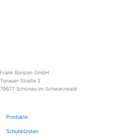
Frank Bürsten GmbH
Tunauer Straße 2
79677 Schönau im Schwarzwald
Produkte
Schuhbürsten