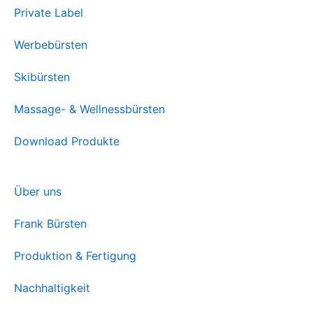
Private Label
Werbebürsten
Skibürsten
Massage- & Wellnessbürsten
Download Produkte
Über uns
Frank Bürsten
Produktion & Fertigung
Nachhaltigkeit