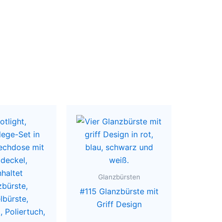
Glanzbürsten
#115 Glanzbürste mit
Griff Design