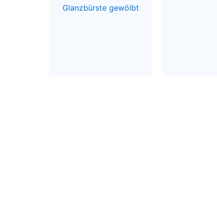
Glanzbürste gewölbt