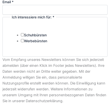
Email
*
Ich interessiere mich für:
*
Schuhbürsten
Werbebürsten
Vom Empfang unseres Newsletters können Sie sich jederzeit
abmelden (über einen Klick im Footer jedes Newsletters). Ihre
Daten werden nicht an Dritte weiter gegeben. Mit der
Anmeldung willigen Sie ein, dass personalisierte
Nutzungsprofile erstellt werden können. Die Einwilligung kann
jederzeit widerrufen werden. Weitere Informationen zu
unserem Umgang mit Ihren personenbezogenen Daten finden
Sie in unserer Datenschutzerklärung.