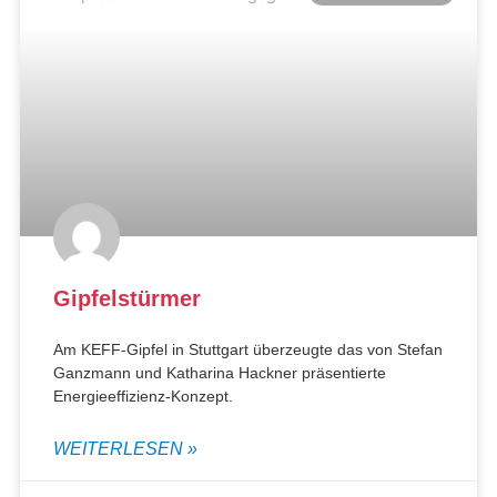
Gipfelstürmer
Am KEFF-Gipfel in Stuttgart überzeugte das von Stefan
Ganzmann und Katharina Hackner präsentierte
Energieeffizienz-Konzept.
WEITERLESEN »