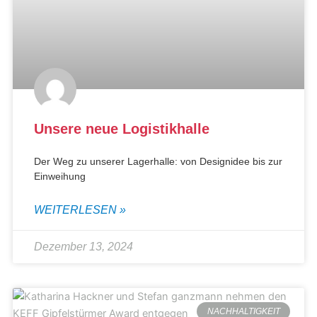
Unsere neue Logistikhalle
Der Weg zu unserer Lagerhalle: von Designidee bis zur
Einweihung
WEITERLESEN »
Dezember 13, 2024
NACHHALTIGKEIT