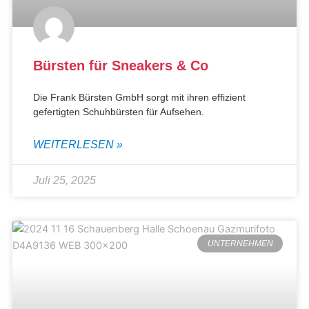
Bürsten für Sneakers & Co
Die Frank Bürsten GmbH sorgt mit ihren effizient
gefertigten Schuhbürsten für Aufsehen.
WEITERLESEN »
Juli 25, 2025
UNTERNEHMEN