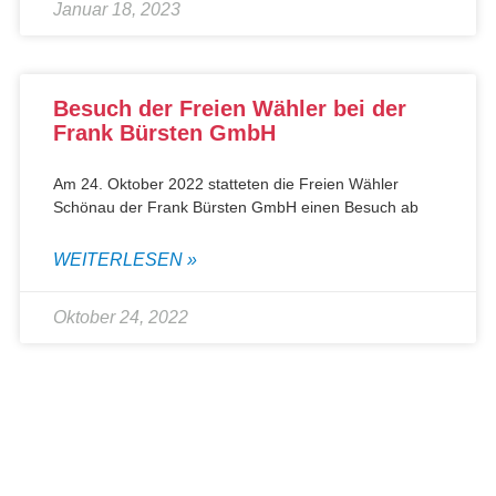
Januar 18, 2023
Besuch der Freien Wähler bei der
Frank Bürsten GmbH
Am 24. Oktober 2022 statteten die Freien Wähler
Schönau der Frank Bürsten GmbH einen Besuch ab
WEITERLESEN »
Oktober 24, 2022