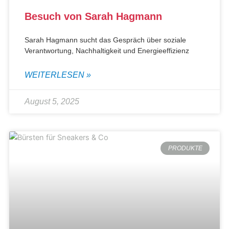
Besuch von Sarah Hagmann
Sarah Hagmann sucht das Gespräch über soziale
Verantwortung, Nachhaltigkeit und Energieeffizienz
WEITERLESEN »
August 5, 2025
PRODUKTE