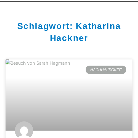
Schlagwort: Katharina
Hackner
NACHHALTIGKEIT