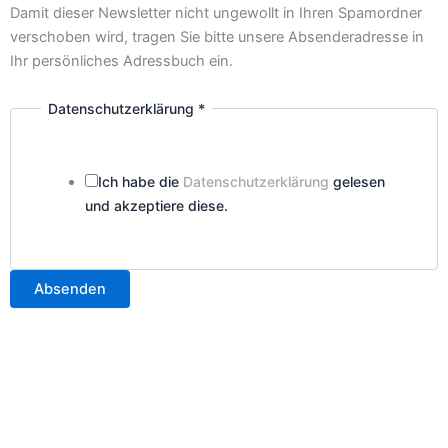
Damit dieser Newsletter nicht ungewollt in Ihren Spamordner
verschoben wird, tragen Sie bitte unsere Absenderadresse in
Ihr persönliches Adressbuch ein.
Datenschutzerklärung
*
Ich habe die
Datenschutzerklärung
gelesen
und akzeptiere diese.
Absenden